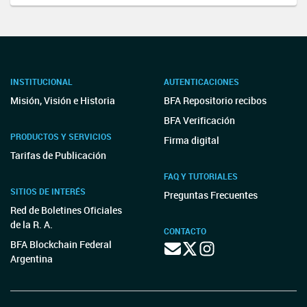
INSTITUCIONAL
AUTENTICACIONES
Misión, Visión e Historia
BFA Repositorio recibos
BFA Verificación
PRODUCTOS Y SERVICIOS
Firma digital
Tarifas de Publicación
FAQ Y TUTORIALES
SITIOS DE INTERÉS
Preguntas Frecuentes
Red de Boletines Oficiales
de la R. A.
CONTACTO
BFA Blockchain Federal
Argentina