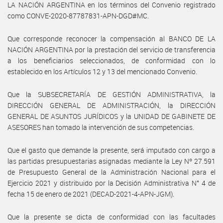
LA NACIÓN ARGENTINA en los términos del Convenio registrado
como CONVE-2020-87787831-APN-DGD#MC.
Que corresponde reconocer la compensación al BANCO DE LA
NACIÓN ARGENTINA por la prestación del servicio de transferencia
a los beneficiarios seleccionados, de conformidad con lo
establecido en los Artículos 12 y 13 del mencionado Convenio.
Que la SUBSECRETARÍA DE GESTIÓN ADMINISTRATIVA, la
DIRECCIÓN GENERAL DE ADMINISTRACIÓN, la DIRECCIÓN
GENERAL DE ASUNTOS JURÍDICOS y la UNIDAD DE GABINETE DE
ASESORES han tomado la intervención de sus competencias.
Que el gasto que demande la presente, será imputado con cargo a
las partidas presupuestarias asignadas mediante la Ley Nº 27.591
de Presupuesto General de la Administración Nacional para el
Ejercicio 2021 y distribuido por la Decisión Administrativa N° 4 de
fecha 15 de enero de 2021 (DECAD-2021-4-APN-JGM).
Que la presente se dicta de conformidad con las facultades