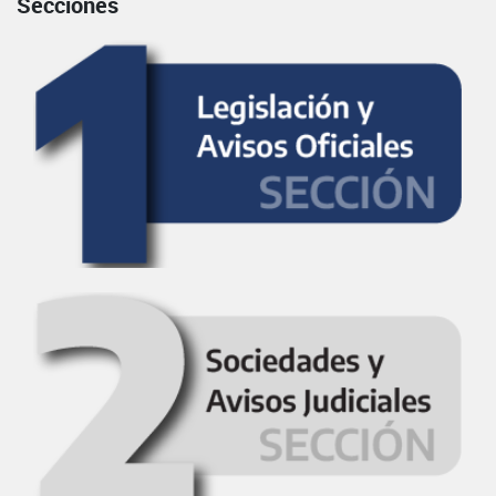
Secciones