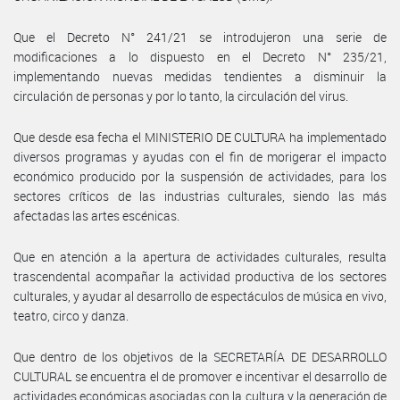
Que el Decreto N° 241/21 se introdujeron una serie de
modificaciones a lo dispuesto en el Decreto N° 235/21,
implementando nuevas medidas tendientes a disminuir la
circulación de personas y por lo tanto, la circulación del virus.
Que desde esa fecha el MINISTERIO DE CULTURA ha implementado
diversos programas y ayudas con el fin de morigerar el impacto
económico producido por la suspensión de actividades, para los
sectores críticos de las industrias culturales, siendo las más
afectadas las artes escénicas.
Que en atención a la apertura de actividades culturales, resulta
trascendental acompañar la actividad productiva de los sectores
culturales, y ayudar al desarrollo de espectáculos de música en vivo,
teatro, circo y danza.
Que dentro de los objetivos de la SECRETARÍA DE DESARROLLO
CULTURAL se encuentra el de promover e incentivar el desarrollo de
actividades económicas asociadas con la cultura y la generación de