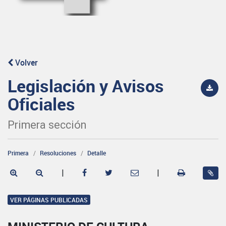
Volver
Legislación y Avisos
Oficiales
Primera sección
Primera
Resoluciones
Detalle
|
|
VER PÁGINAS PUBLICADAS