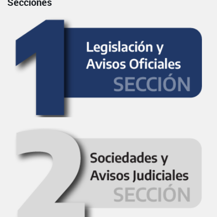
Secciones