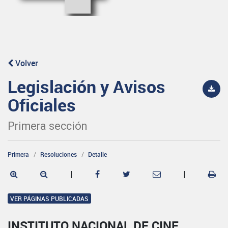
Volver
Legislación y Avisos
Oficiales
Primera sección
Primera
Resoluciones
Detalle
|
|
VER PÁGINAS PUBLICADAS
INSTITUTO NACIONAL DE CINE