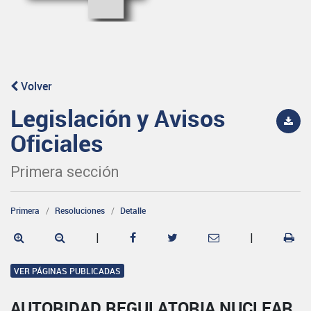
Volver
Legislación y Avisos
Oficiales
Primera sección
Primera
Resoluciones
Detalle
|
|
VER PÁGINAS PUBLICADAS
AUTORIDAD REGULATORIA NUCLEAR