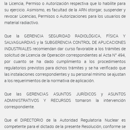
la Licencia, Permiso o Autorización respectiva que lo habilite para
su ejercicio. Asimismo, es facultad de la ARN otorgar, suspender y
revocar Licencias, Permisos o Autorizaciones para los usuarios de
material radiactivo.
Que la GERENCIA SEGURIDAD RADIOLÓGICA, FÍSICA Y
SALVAGUARDIAS y la SUBGERENCIA CONTROL DE APLICACIONES
INDUSTRIALES recomiendan dar curso favorable a los trámites de
solicitud de Licencia de Operación correspondientes al Acta N° 494,
por cuanto se ha dado cumplimiento a los procedimientos
regulatorios previstos para dichos trámites y se ha verificado que
las instalaciones correspondientes y su personal mínimo se ajustan
a los requerimientos de la normativa de aplicación.
Que las GERENCIAS ASUNTOS JURÍDICOS y ASUNTOS
ADMINISTRATIVOS Y RECURSOS tomaron la intervención
correspondiente.
Que el DIRECTORIO de la Autoridad Regulatoria Nuclear es
competente para el dictado de la presente Resolución, conforme se