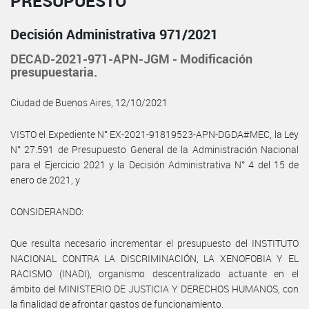
PRESUPUESTO
Decisión Administrativa 971/2021
DECAD-2021-971-APN-JGM - Modificación
presupuestaria.
Ciudad de Buenos Aires, 12/10/2021
VISTO el Expediente N° EX-2021-91819523-APN-DGDA#MEC, la Ley
N° 27.591 de Presupuesto General de la Administración Nacional
para el Ejercicio 2021 y la Decisión Administrativa N° 4 del 15 de
enero de 2021, y
CONSIDERANDO:
Que resulta necesario incrementar el presupuesto del INSTITUTO
NACIONAL CONTRA LA DISCRIMINACIÓN, LA XENOFOBIA Y EL
RACISMO (INADI), organismo descentralizado actuante en el
ámbito del MINISTERIO DE JUSTICIA Y DERECHOS HUMANOS, con
la finalidad de afrontar gastos de funcionamiento.