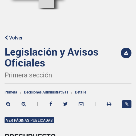
Volver
Legislación y Avisos
Oficiales
Primera sección
Primera
Decisiones Administrativas
Detalle
|
|
VER PÁGINAS PUBLICADAS