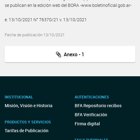
se publican en la edición web del BORA -www.boletinoficial.gob.ar-
e. 13/10/2021 N° 76370/21 v. 13/10/2021
Fecha de publicación 13/10/2021
Anexo - 1
INSTITUCIONAL
AUTENTICACIONES
Misión, Visión e Historia
BFA Repositorio recibos
BFA Verificación
PRODUCTOS Y SERVICIOS
Firma digital
Tarifas de Publicación