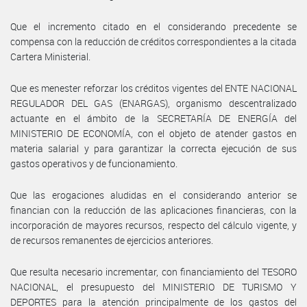
Que el incremento citado en el considerando precedente se
compensa con la reducción de créditos correspondientes a la citada
Cartera Ministerial.
Que es menester reforzar los créditos vigentes del ENTE NACIONAL
REGULADOR DEL GAS (ENARGAS), organismo descentralizado
actuante en el ámbito de la SECRETARÍA DE ENERGÍA del
MINISTERIO DE ECONOMÍA, con el objeto de atender gastos en
materia salarial y para garantizar la correcta ejecución de sus
gastos operativos y de funcionamiento.
Que las erogaciones aludidas en el considerando anterior se
financian con la reducción de las aplicaciones financieras, con la
incorporación de mayores recursos, respecto del cálculo vigente, y
de recursos remanentes de ejercicios anteriores.
Que resulta necesario incrementar, con financiamiento del TESORO
NACIONAL, el presupuesto del MINISTERIO DE TURISMO Y
DEPORTES para la atención principalmente de los gastos del