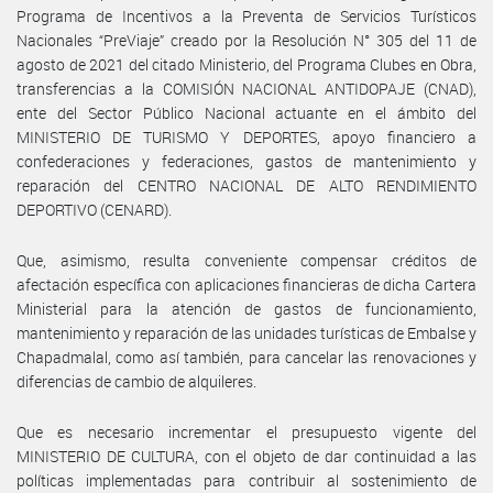
Programa de Incentivos a la Preventa de Servicios Turísticos
Nacionales “PreViaje” creado por la Resolución N° 305 del 11 de
agosto de 2021 del citado Ministerio, del Programa Clubes en Obra,
transferencias a la COMISIÓN NACIONAL ANTIDOPAJE (CNAD),
ente del Sector Público Nacional actuante en el ámbito del
MINISTERIO DE TURISMO Y DEPORTES, apoyo financiero a
confederaciones y federaciones, gastos de mantenimiento y
reparación del CENTRO NACIONAL DE ALTO RENDIMIENTO
DEPORTIVO (CENARD).
Que, asimismo, resulta conveniente compensar créditos de
afectación específica con aplicaciones financieras de dicha Cartera
Ministerial para la atención de gastos de funcionamiento,
mantenimiento y reparación de las unidades turísticas de Embalse y
Chapadmalal, como así también, para cancelar las renovaciones y
diferencias de cambio de alquileres.
Que es necesario incrementar el presupuesto vigente del
MINISTERIO DE CULTURA, con el objeto de dar continuidad a las
políticas implementadas para contribuir al sostenimiento de