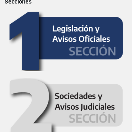
Secciones