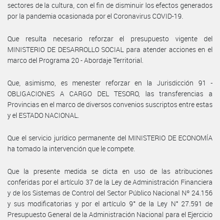
sectores de la cultura, con el fin de disminuir los efectos generados
por la pandemia ocasionada por el Coronavirus COVID-19.
Que resulta necesario reforzar el presupuesto vigente del
MINISTERIO DE DESARROLLO SOCIAL para atender acciones en el
marco del Programa 20 - Abordaje Territorial.
Que, asimismo, es menester reforzar en la Jurisdicción 91 -
OBLIGACIONES A CARGO DEL TESORO, las transferencias a
Provincias en el marco de diversos convenios suscriptos entre estas
y el ESTADO NACIONAL.
Que el servicio jurídico permanente del MINISTERIO DE ECONOMÍA
ha tomado la intervención que le compete.
Que la presente medida se dicta en uso de las atribuciones
conferidas por el artículo 37 de la Ley de Administración Financiera
y de los Sistemas de Control del Sector Público Nacional Nº 24.156
y sus modificatorias y por el artículo 9° de la Ley N° 27.591 de
Presupuesto General de la Administración Nacional para el Ejercicio