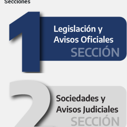
Secciones