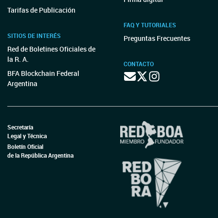
Tarifas de Publicación
FAQ Y TUTORIALES
SITIOS DE INTERÉS
Preguntas Frecuentes
Red de Boletines Oficiales de
la R. A.
CONTACTO
BFA Blockchain Federal
Argentina
Secretaría
Legal y Técnica
Boletín Oficial
de la República Argentina