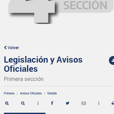
Volver
Legislación y Avisos
Oficiales
Primera sección
Primera
Avisos Oficiales
Detalle
|
|