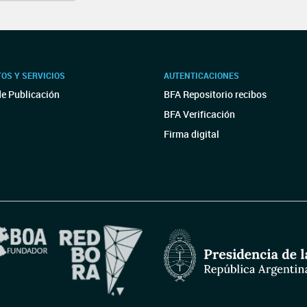
OS Y SERVICIOS
AUTENTICACIONES
de Publicación
BFA Repositorio recibos
BFA Verificación
Firma digital