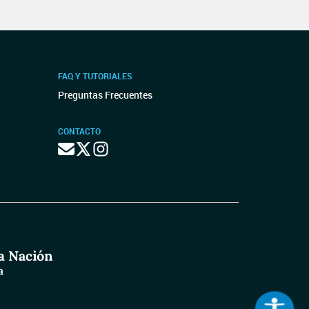
FAQ Y TUTORIALES
Preguntas Frecuentes
CONTACTO