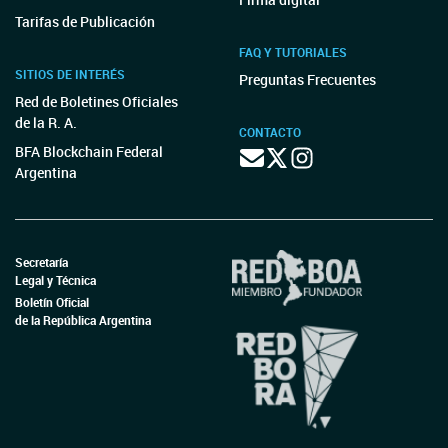
Tarifas de Publicación
FAQ Y TUTORIALES
SITIOS DE INTERÉS
Preguntas Frecuentes
Red de Boletines Oficiales
de la R. A.
CONTACTO
BFA Blockchain Federal
Argentina
Secretaría
Legal y Técnica
Boletín Oficial
de la República Argentina