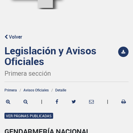
Volver
Legislación y Avisos
Oficiales
Primera sección
Primera
Avisos Oficiales
Detalle
|
|
VER PÁGINAS PUBLICADAS
GENDARMERÍA NACIONAL