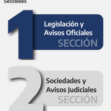
Secciones