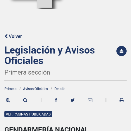
Volver
Legislación y Avisos
Oficiales
Primera sección
Primera
Avisos Oficiales
Detalle
|
|
VER PÁGINAS PUBLICADAS
GENDARMERÍA NACIONAL