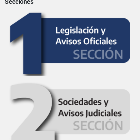
Secciones