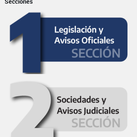
Secciones