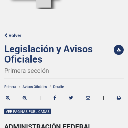
Volver
Legislación y Avisos
Oficiales
Primera sección
Primera
Avisos Oficiales
Detalle
|
|
VER PÁGINAS PUBLICADAS
ADMINISTRACIÓN FEDERAL