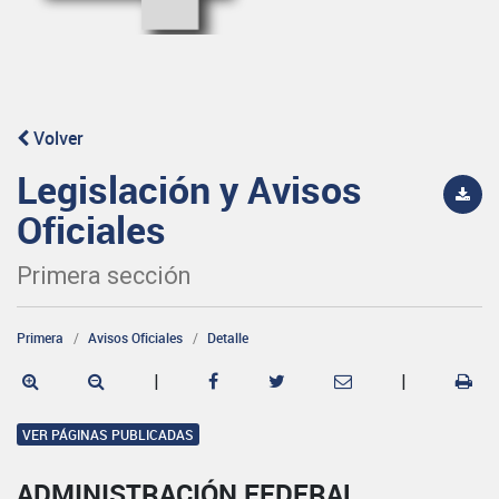
Volver
Legislación y Avisos
Oficiales
Primera sección
Primera
Avisos Oficiales
Detalle
|
|
VER PÁGINAS PUBLICADAS
ADMINISTRACIÓN FEDERAL