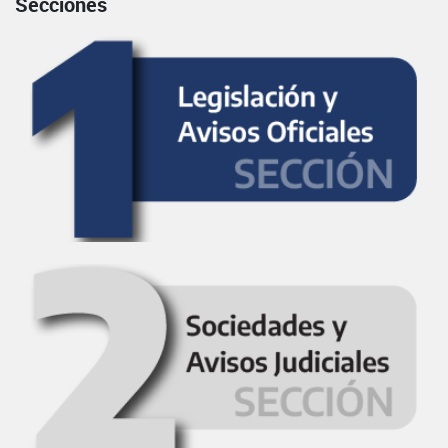
Secciones