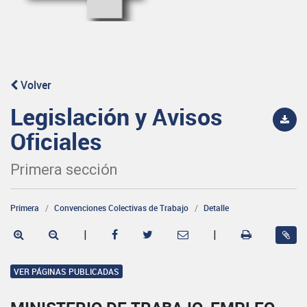
Volver
Legislación y Avisos
Oficiales
Primera sección
Primera
Convenciones Colectivas de Trabajo
Detalle
|
|
VER PÁGINAS PUBLICADAS