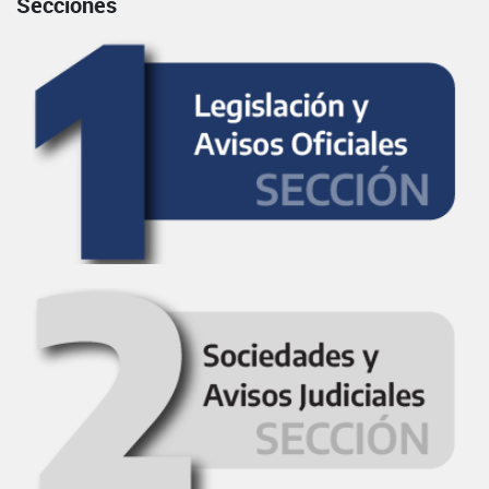
Secciones