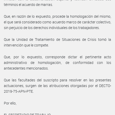
términos el acuerdo de marras.
Que, en razón de lo expuesto, procede la homologación del mismo,
el que será considerado como acuerdo marco de carácter colectivo,
sin perjuicio de los derechos individuales de los trabajadores.
Que la Unidad de Tratamiento de Situaciones de Crisis tomó la
intervención que le compete.
Que, por lo expuesto, corresponde dictar el pertinente acto
administrativo de homologación, de conformidad con los
antecedentes mencionados.
Que las facultades del suscripto para resolver en las presentes
actuaciones, surgen de las atribuciones otorgadas por el DECTO-
2019-75-APN-PTE.
Por ello,
EL SECRETARIO DE TRABAJO