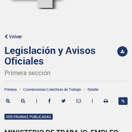
Volver
Legislación y Avisos
Oficiales
Primera sección
Primera
Convenciones Colectivas de Trabajo
Detalle
|
|
VER PÁGINAS PUBLICADAS