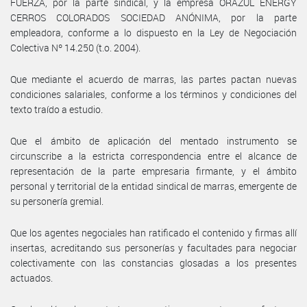
FUERZA, por la parte sindical, y la empresa ORAZUL ENERGY
CERROS COLORADOS SOCIEDAD ANÓNIMA, por la parte
empleadora, conforme a lo dispuesto en la Ley de Negociación
Colectiva Nº 14.250 (t.o. 2004).
Que mediante el acuerdo de marras, las partes pactan nuevas
condiciones salariales, conforme a los términos y condiciones del
texto traído a estudio.
Que el ámbito de aplicación del mentado instrumento se
circunscribe a la estricta correspondencia entre el alcance de
representación de la parte empresaria firmante, y el ámbito
personal y territorial de la entidad sindical de marras, emergente de
su personería gremial.
Que los agentes negociales han ratificado el contenido y firmas allí
insertas, acreditando sus personerías y facultades para negociar
colectivamente con las constancias glosadas a los presentes
actuados.