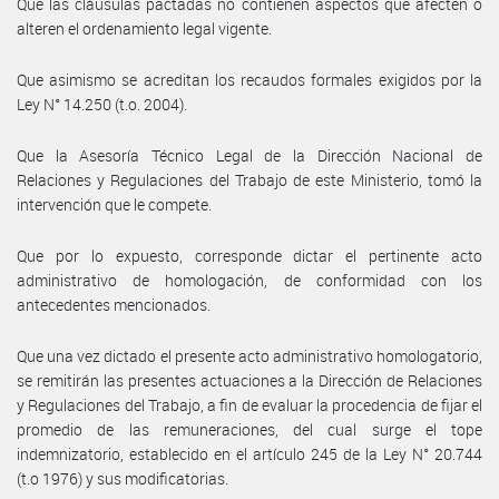
Que las cláusulas pactadas no contienen aspectos que afecten o
alteren el ordenamiento legal vigente.
Que asimismo se acreditan los recaudos formales exigidos por la
Ley N° 14.250 (t.o. 2004).
Que la Asesoría Técnico Legal de la Dirección Nacional de
Relaciones y Regulaciones del Trabajo de este Ministerio, tomó la
intervención que le compete.
Que por lo expuesto, corresponde dictar el pertinente acto
administrativo de homologación, de conformidad con los
antecedentes mencionados.
Que una vez dictado el presente acto administrativo homologatorio,
se remitirán las presentes actuaciones a la Dirección de Relaciones
y Regulaciones del Trabajo, a fin de evaluar la procedencia de fijar el
promedio de las remuneraciones, del cual surge el tope
indemnizatorio, establecido en el artículo 245 de la Ley N° 20.744
(t.o 1976) y sus modificatorias.