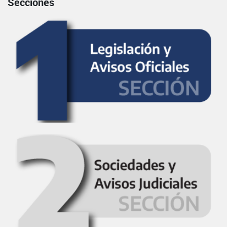
Secciones