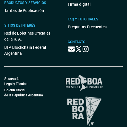
PRODUCTOS Y SERVICIOS
Firma digital
Tarifas de Publicación
FAQ Y TUTORIALES
SITIOS DE INTERÉS
Preguntas Frecuentes
Red de Boletines Oficiales
de la R. A.
CONTACTO
BFA Blockchain Federal
Argentina
Secretaría
Legal y Técnica
Boletín Oficial
de la República Argentina