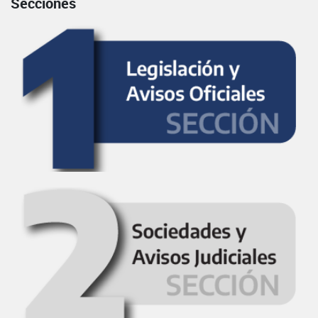
Secciones