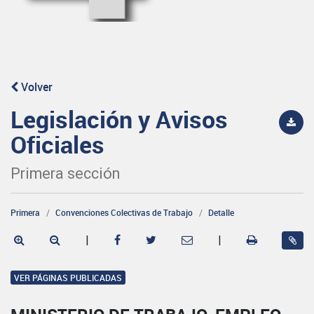
Volver
Legislación y Avisos
Oficiales
Primera sección
Primera
Convenciones Colectivas de Trabajo
Detalle
|
|
VER PÁGINAS PUBLICADAS