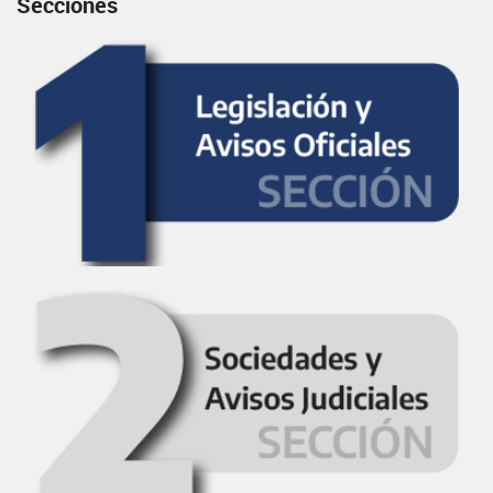
Secciones