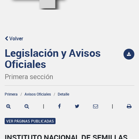
Volver
Legislación y Avisos
Oficiales
Primera sección
Primera
Avisos Oficiales
Detalle
|
|
VER PÁGINAS PUBLICADAS
INSTITUTO NACIONAL DE SEMILLAS