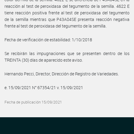
reacción al test de peroxidasa del tegumento de la semilla. 4622 E
tiene reacción positiva frente al test de peroxidasa del tegumento
de la semilla mientras que P43A04SE presenta reacción negativa
frente al test de peroxidasa del tegumento de la semilla.
Fecha de verificación de estabilidad: 1/10/2018
Se recibirán las impugnaciones que se presenten dentro de los
TREINTA (30) días de aparecido este aviso.
Hernando Pecci, Director, Dirección de Registro de Variedades.
e. 15/09/2021 N° 67354/21 v. 15/09/2021
Fecha de publicación 15/09/2021