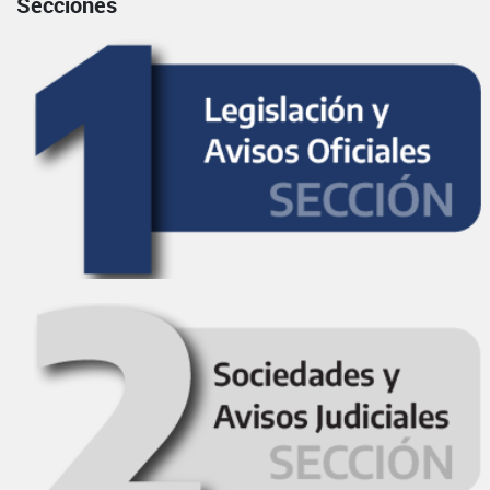
Secciones