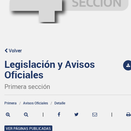
Volver
Legislación y Avisos
Oficiales
Primera sección
Primera
Avisos Oficiales
Detalle
|
|
VER PÁGINAS PUBLICADAS