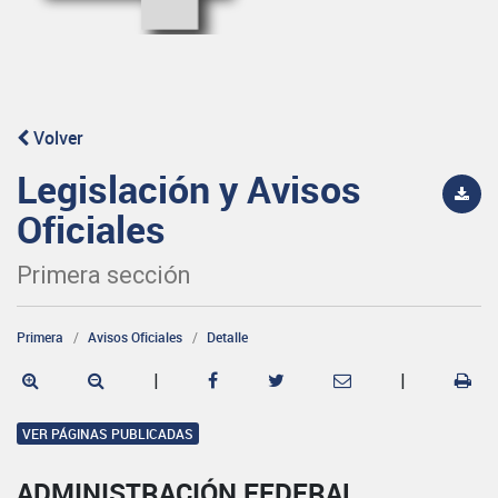
Volver
Legislación y Avisos
Oficiales
Primera sección
Primera
Avisos Oficiales
Detalle
|
|
VER PÁGINAS PUBLICADAS
ADMINISTRACIÓN FEDERAL