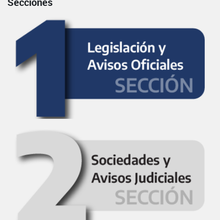
Secciones