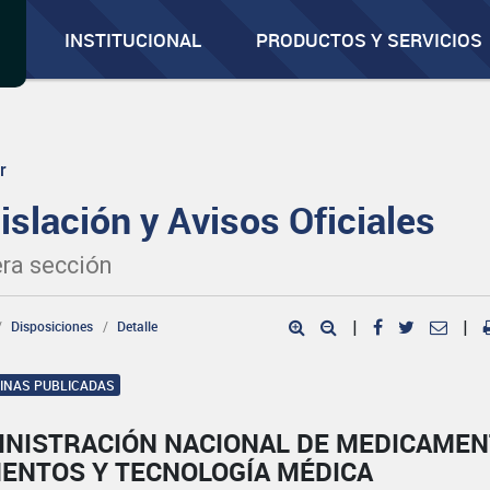
INSTITUCIONAL
PRODUCTOS Y SERVICIOS
r
islación y Avisos Oficiales
ra sección
Disposiciones
Detalle
|
|
GINAS PUBLICADAS
INISTRACIÓN NACIONAL DE MEDICAMEN
MENTOS Y TECNOLOGÍA MÉDICA