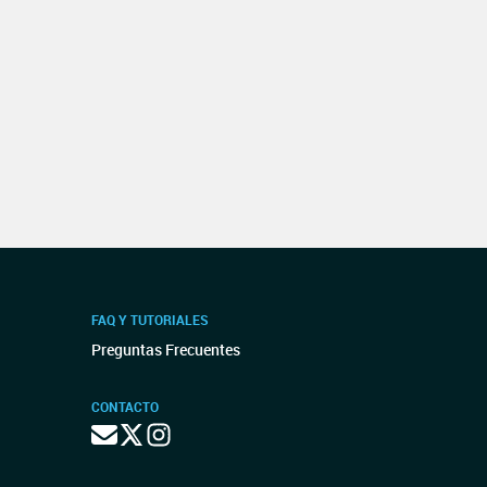
FAQ Y TUTORIALES
Preguntas Frecuentes
CONTACTO