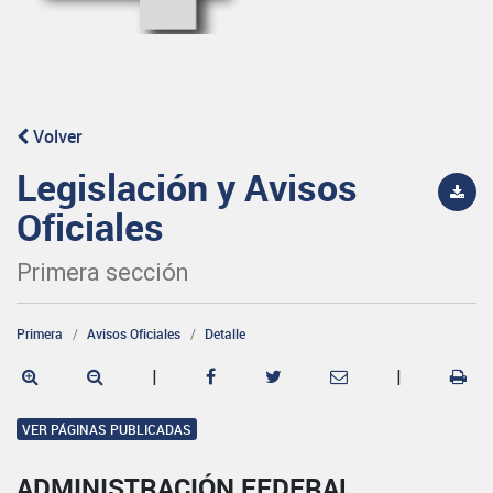
Volver
Legislación y Avisos
Oficiales
Primera sección
Primera
Avisos Oficiales
Detalle
|
|
VER PÁGINAS PUBLICADAS
ADMINISTRACIÓN FEDERAL