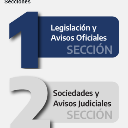
Secciones