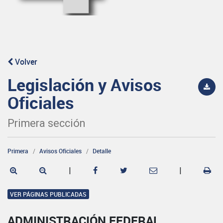
Volver
Legislación y Avisos
Oficiales
Primera sección
Primera
Avisos Oficiales
Detalle
|
|
VER PÁGINAS PUBLICADAS
ADMINISTRACIÓN FEDERAL