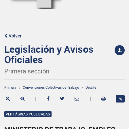
Volver
Legislación y Avisos
Oficiales
Primera sección
Primera
Convenciones Colectivas de Trabajo
Detalle
|
|
VER PÁGINAS PUBLICADAS