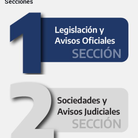
Secciones