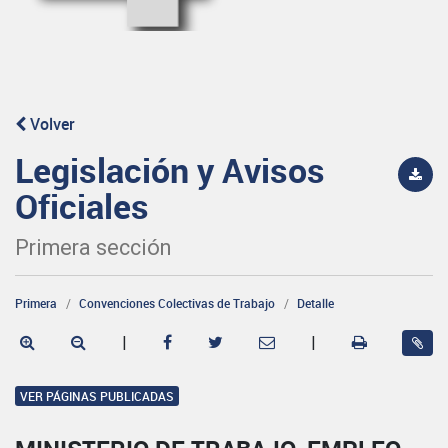
Volver
Legislación y Avisos
Oficiales
Primera sección
Primera
Convenciones Colectivas de Trabajo
Detalle
|
|
VER PÁGINAS PUBLICADAS