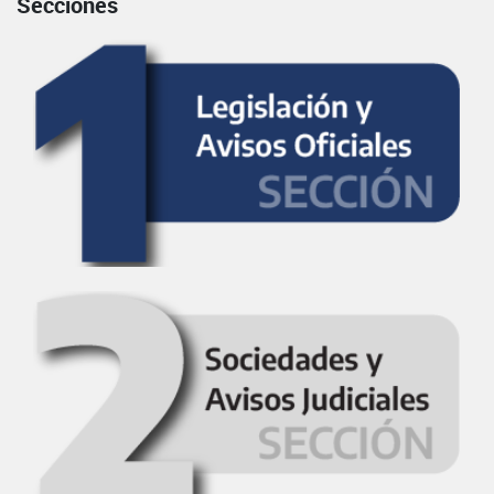
Secciones