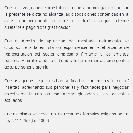
Que, a su vez, cabe dejar establecido que la homologación que por
la presente se dicta no alcanza las disposiciones contenidas en la
cláusula primera punto iv), sobre la condición a la que pretende
sujetarse el pago dicha gratificación.
Que el ámbito de aplicación del mentado instrumento se
circunscribe a la estricta correspondencia entre el alcance de
representación del sector empresario firmante, y los ámbitos
personal y territorial de la entidad sindical de marras, emergentes
de su personería gremial.
Que los agentes negociales han ratificado el contenido y firmas allí
insertas, acreditando sus personerías y facultades para negociar
colectivamente con las constancias glosadas a los presentes
actuados.
Que asimismo se acreditan los recaudos formales exigidos por la
Ley N° 14.250 (t.o. 2004).