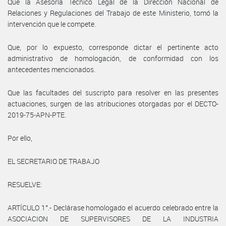
Que la Asesoría Técnico Legal de la Dirección Nacional de
Relaciones y Regulaciones del Trabajo de este Ministerio, tomó la
intervención que le compete.
Que, por lo expuesto, corresponde dictar el pertinente acto
administrativo de homologación, de conformidad con los
antecedentes mencionados.
Que las facultades del suscripto para resolver en las presentes
actuaciones, surgen de las atribuciones otorgadas por el DECTO-
2019-75-APN-PTE.
Por ello,
EL SECRETARIO DE TRABAJO
RESUELVE:
ARTÍCULO 1°.- Declárase homologado el acuerdo celebrado entre la
ASOCIACION DE SUPERVISORES DE LA INDUSTRIA