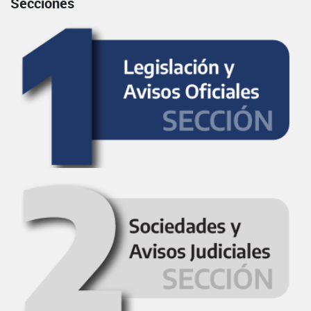
Secciones