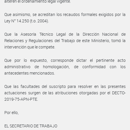
alteren el ordenamiento legal vigente.
Que asimismo, se acreditan los recaudos formales exigidos por la
Ley N° 14.250 (t.o. 2004).
Que la Asesoría Técnico Legal de la Dirección Nacional de
Relaciones y Regulaciones del Trabajo de este Ministerio, tomó la
intervención que le compete.
Que por lo expuesto, corresponde dictar el pertinente acto
administrativo de homologación, de conformidad con los
antecedentes mencionados.
Que las facultades del suscripto para resolver en las presentes
actuaciones surgen de las atribuciones otorgadas por el DECTO-
2019-75-APN-PTE.
Por ello,
EL SECRETARIO DE TRABAJO