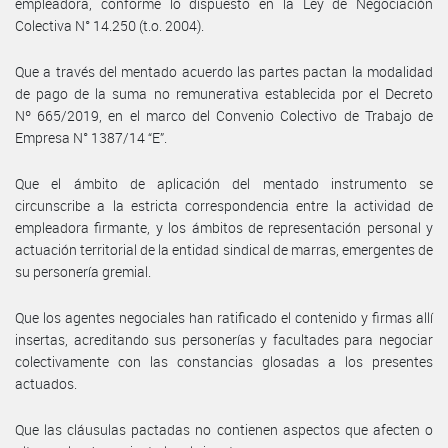
empleadora, conforme lo dispuesto en la Ley de Negociación
Colectiva N° 14.250 (t.o. 2004).
Que a través del mentado acuerdo las partes pactan la modalidad
de pago de la suma no remunerativa establecida por el Decreto
Nº 665/2019, en el marco del Convenio Colectivo de Trabajo de
Empresa N° 1387/14 “E”.
Que el ámbito de aplicación del mentado instrumento se
circunscribe a la estricta correspondencia entre la actividad de
empleadora firmante, y los ámbitos de representación personal y
actuación territorial de la entidad sindical de marras, emergentes de
su personería gremial.
Que los agentes negociales han ratificado el contenido y firmas allí
insertas, acreditando sus personerías y facultades para negociar
colectivamente con las constancias glosadas a los presentes
actuados.
Que las cláusulas pactadas no contienen aspectos que afecten o