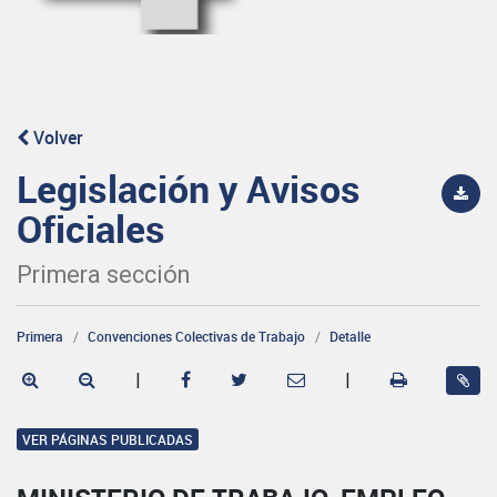
Volver
Legislación y Avisos
Oficiales
Primera sección
Primera
Convenciones Colectivas de Trabajo
Detalle
|
|
VER PÁGINAS PUBLICADAS