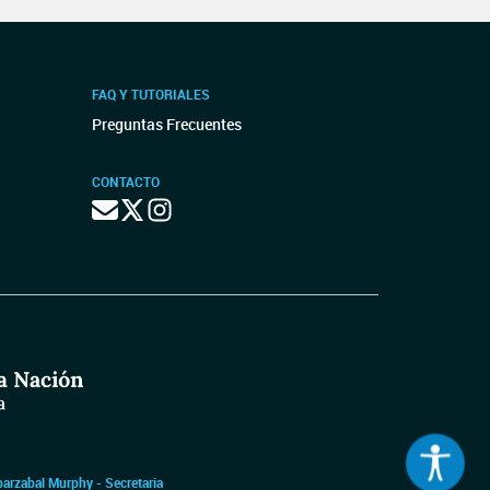
FAQ Y TUTORIALES
Preguntas Frecuentes
CONTACTO
barzabal Murphy - Secretaria