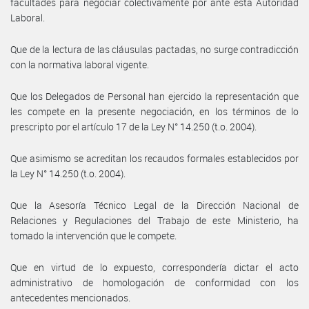
facultades para negociar colectivamente por ante esta Autoridad
Laboral.
Que de la lectura de las cláusulas pactadas, no surge contradicción
con la normativa laboral vigente.
Que los Delegados de Personal han ejercido la representación que
les compete en la presente negociación, en los términos de lo
prescripto por el artículo 17 de la Ley N° 14.250 (t.o. 2004).
Que asimismo se acreditan los recaudos formales establecidos por
la Ley N° 14.250 (t.o. 2004).
Que la Asesoría Técnico Legal de la Dirección Nacional de
Relaciones y Regulaciones del Trabajo de este Ministerio, ha
tomado la intervención que le compete.
Que en virtud de lo expuesto, correspondería dictar el acto
administrativo de homologación de conformidad con los
antecedentes mencionados.