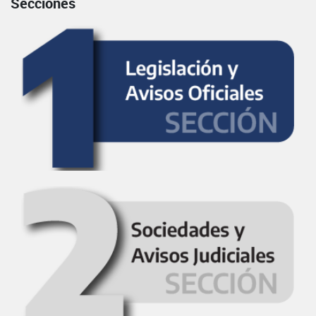
Secciones