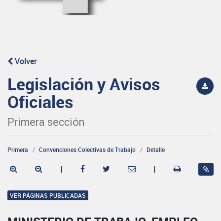
Volver
Legislación y Avisos
Oficiales
Primera sección
Primera
Convenciones Colectivas de Trabajo
Detalle
|
|
VER PÁGINAS PUBLICADAS