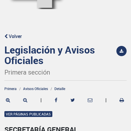
Volver
Legislación y Avisos
Oficiales
Primera sección
Primera
Avisos Oficiales
Detalle
|
|
VER PÁGINAS PUBLICADAS
SECRETARÍA GENERAL