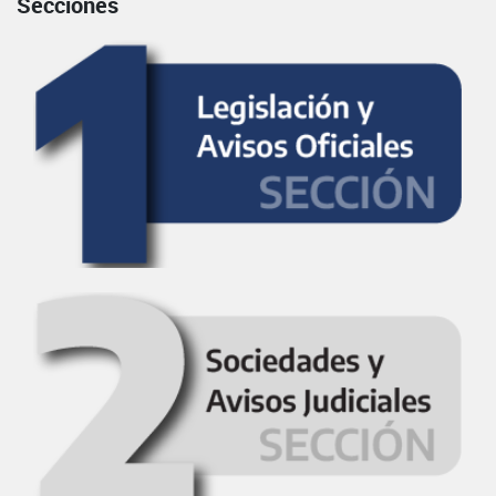
Secciones