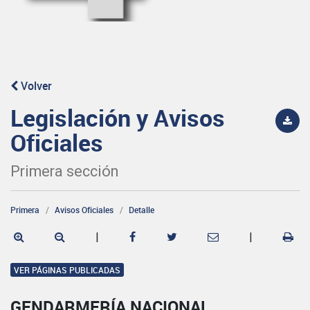
Volver
Legislación y Avisos
Oficiales
Primera sección
Primera
Avisos Oficiales
Detalle
|
|
VER PÁGINAS PUBLICADAS
GENDARMERÍA NACIONAL