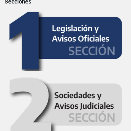
Secciones