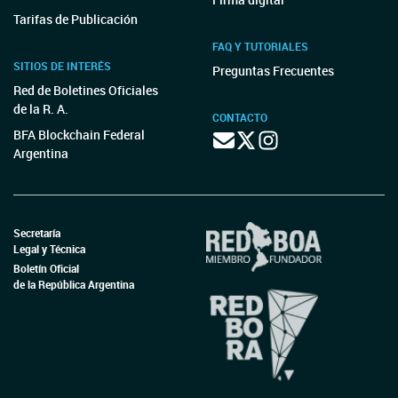
Tarifas de Publicación
FAQ Y TUTORIALES
SITIOS DE INTERÉS
Preguntas Frecuentes
Red de Boletines Oficiales
de la R. A.
CONTACTO
BFA Blockchain Federal
Argentina
Secretaría
Legal y Técnica
Boletín Oficial
de la República Argentina