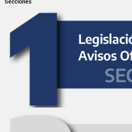
Secciones