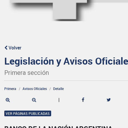
Volver
Legislación y Avisos Oficial
Primera sección
Primera
Avisos Oficiales
Detalle
|
VER PÁGINAS PUBLICADAS