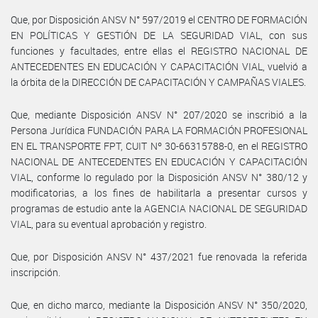
Que, por Disposición ANSV N° 597/2019 el CENTRO DE FORMACIÓN
EN POLÍTICAS Y GESTIÓN DE LA SEGURIDAD VIAL, con sus
funciones y facultades, entre ellas el REGISTRO NACIONAL DE
ANTECEDENTES EN EDUCACIÓN Y CAPACITACIÓN VIAL, vuelvió a
la órbita de la DIRECCIÓN DE CAPACITACIÓN Y CAMPAÑAS VIALES.
Que, mediante Disposición ANSV N° 207/2020 se inscribió a la
Persona Jurídica FUNDACIÓN PARA LA FORMACIÓN PROFESIONAL
EN EL TRANSPORTE FPT, CUIT Nº 30-66315788-0, en el REGISTRO
NACIONAL DE ANTECEDENTES EN EDUCACIÓN Y CAPACITACIÓN
VIAL, conforme lo regulado por la Disposición ANSV N° 380/12 y
modificatorias, a los fines de habilitarla a presentar cursos y
programas de estudio ante la AGENCIA NACIONAL DE SEGURIDAD
VIAL, para su eventual aprobación y registro.
Que, por Disposición ANSV N° 437/2021 fue renovada la referida
inscripción.
Que, en dicho marco, mediante la Disposición ANSV N° 350/2020,