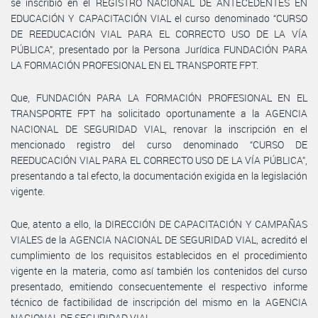
se inscribió en el REGISTRO NACIONAL DE ANTECEDENTES EN
EDUCACIÓN Y CAPACITACIÓN VIAL el curso denominado “CURSO
DE REEDUCACIÓN VIAL PARA EL CORRECTO USO DE LA VÍA
PÚBLICA”, presentado por la Persona Jurídica FUNDACIÓN PARA
LA FORMACIÓN PROFESIONAL EN EL TRANSPORTE FPT.
Que, FUNDACIÓN PARA LA FORMACIÓN PROFESIONAL EN EL
TRANSPORTE FPT ha solicitado oportunamente a la AGENCIA
NACIONAL DE SEGURIDAD VIAL, renovar la inscripción en el
mencionado registro del curso denominado “CURSO DE
REEDUCACIÓN VIAL PARA EL CORRECTO USO DE LA VÍA PÚBLICA”,
presentando a tal efecto, la documentación exigida en la legislación
vigente.
Que, atento a ello, la DIRECCIÓN DE CAPACITACIÓN Y CAMPAÑAS
VIALES de la AGENCIA NACIONAL DE SEGURIDAD VIAL, acreditó el
cumplimiento de los requisitos establecidos en el procedimiento
vigente en la materia, como así también los contenidos del curso
presentado, emitiendo consecuentemente el respectivo informe
técnico de factibilidad de inscripción del mismo en la AGENCIA
NACIONAL DE SEGURIDAD VIAL.