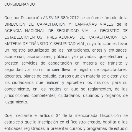
CONSIDERANDO:
Que, por Disposición ANSV Nº 380/2012 se creó en el ámbito de la
DIRECCIÓN DE CAPACITACIÓN Y CAMPAÑAS VIALES de la
AGENCIA NACIONAL DE SEGURIDAD VIAL el REGISTRO DE
ESTABLECIMIENTOS PRESTADORAS DE CAPACITACIÓN EN
MATERIA DE TRÁNSITO Y SEGURIDAD VIAL, cuya función es llevar
un registro actualizado de las instituciones, entes y entidades,
academias, asociaciones, públicas y/o privadas, que efectúen y
presten servicios de capacitación en materia de tránsito y
seguridad vial, como también llevar el registro de capacitadores,
docentes, planes de estudio, cursos que en materia se dicten y de
los ciudadanos que realicen y aprueben los mismos, para su
conocimiento, en los modos en que se reglamenten, de las
jurisdicciones competentes, ciudadanos, usuarios y órganos de
juzgamiento.
Que, mediante el artículo 3° de la mencionada Disposición se
estableció que la inscripción en el Registro creado, habilita a las
entidades registradas, a presentar cursos y programas de estudio