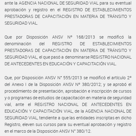
ante la AGENCIA NACIONAL DE SEGURIDAD VIAL para su eventual
aprobación y registro en el REGISTRO DE ESTABLECIMIENTOS
PRESTADORAS DE CAPACITACIÓN EN MATERIA DE TRÁNSITO Y
SEGURIDAD VIAL.
Que por Disposición ANSV Nº 168/2013 se modificó la
denominación del REGISTRO DE ESTABLECIMIENTOS
PRESTADORAS DE CAPACITACIÓN EN MATERIA DE TRÁNSITO Y
SEGURIDAD VIAL, el que pasó a denominarse REGISTRO NACIONAL
DE ANTECEDENTES EN EDUCACIÓN Y CAPACITACIÓN VIAL.
Que, por Disposición ANSV N° 555/2013 se modificó el artículo 2º
del Anexo I de la Disposición ANSV Nº 380/2012; y se aprobó el
procedimiento de presentación, aprobación e inscripción de cursos
y o programas de estudios de capacitación en materia de seguridad
vial, ante el REGISTRO NACIONAL DE ANTECEDENTES EN
EDUCACIÓN Y CAPACITACIÓN VIAL, de la AGENCIA NACIONAL DE
SEGURIDAD VIAL, tendiente a que las entidades inscriptas en dicho
Registro, eleven sus cursos para su eventual aprobación y registro
en el marco de la Disposición ANSV N° 380/12.