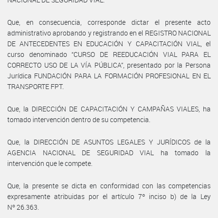
Que, en consecuencia, corresponde dictar el presente acto
administrativo aprobando y registrando en el REGISTRO NACIONAL
DE ANTECEDENTES EN EDUCACIÓN Y CAPACITACIÓN VIAL, el
curso denominado “CURSO DE REEDUCACIÓN VIAL PARA EL
CORRECTO USO DE LA VÍA PÚBLICA”, presentado por la Persona
Jurídica FUNDACIÓN PARA LA FORMACIÓN PROFESIONAL EN EL
TRANSPORTE FPT.
Que, la DIRECCIÓN DE CAPACITACIÓN Y CAMPAÑAS VIALES, ha
tomado intervención dentro de su competencia.
Que, la DIRECCIÓN DE ASUNTOS LEGALES Y JURÍDICOS de la
AGENCIA NACIONAL DE SEGURIDAD VIAL ha tomado la
intervención que le compete.
Que, la presente se dicta en conformidad con las competencias
expresamente atribuidas por el artículo 7º inciso b) de la Ley
Nº 26.363.