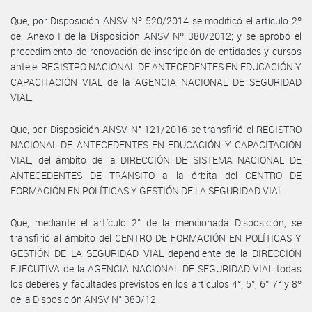
Que, por Disposición ANSV Nº 520/2014 se modificó el artículo 2º
del Anexo I de la Disposición ANSV Nº 380/2012; y se aprobó el
procedimiento de renovación de inscripción de entidades y cursos
ante el REGISTRO NACIONAL DE ANTECEDENTES EN EDUCACIÓN Y
CAPACITACIÓN VIAL de la AGENCIA NACIONAL DE SEGURIDAD
VIAL.
Que, por Disposición ANSV N° 121/2016 se transfirió el REGISTRO
NACIONAL DE ANTECEDENTES EN EDUCACIÓN Y CAPACITACIÓN
VIAL, del ámbito de la DIRECCIÓN DE SISTEMA NACIONAL DE
ANTECEDENTES DE TRÁNSITO a la órbita del CENTRO DE
FORMACIÓN EN POLÍTICAS Y GESTIÓN DE LA SEGURIDAD VIAL.
Que, mediante el artículo 2° de la mencionada Disposición, se
transfirió al ámbito del CENTRO DE FORMACIÓN EN POLÍTICAS Y
GESTIÓN DE LA SEGURIDAD VIAL dependiente de la DIRECCIÓN
EJECUTIVA de la AGENCIA NACIONAL DE SEGURIDAD VIAL todas
los deberes y facultades previstos en los artículos 4°, 5°, 6° 7° y 8º
de la Disposición ANSV N° 380/12.