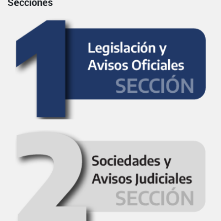
Secciones