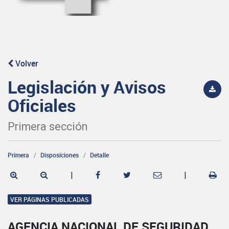
Volver
Legislación y Avisos
Oficiales
Primera sección
Primera
Disposiciones
Detalle
|
|
VER PÁGINAS PUBLICADAS
AGENCIA NACIONAL DE SEGURIDAD