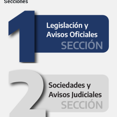
Secciones