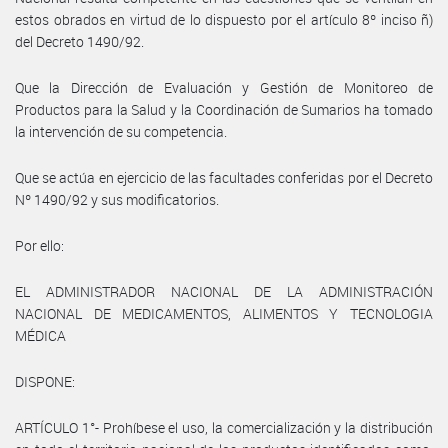
estos obrados en virtud de lo dispuesto por el artículo 8º inciso ñ)
del Decreto 1490/92.
Que la Dirección de Evaluación y Gestión de Monitoreo de
Productos para la Salud y la Coordinación de Sumarios ha tomado
la intervención de su competencia.
Que se actúa en ejercicio de las facultades conferidas por el Decreto
Nº 1490/92 y sus modificatorios.
Por ello:
EL ADMINISTRADOR NACIONAL DE LA ADMINISTRACIÓN
NACIONAL DE MEDICAMENTOS, ALIMENTOS Y TECNOLOGIA
MÉDICA
DISPONE:
ARTÍCULO 1°- Prohíbese el uso, la comercialización y la distribución