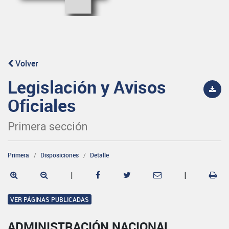
Volver
Legislación y Avisos
Oficiales
Primera sección
Primera
Disposiciones
Detalle
|
|
VER PÁGINAS PUBLICADAS
ADMINISTRACIÓN NACIONAL