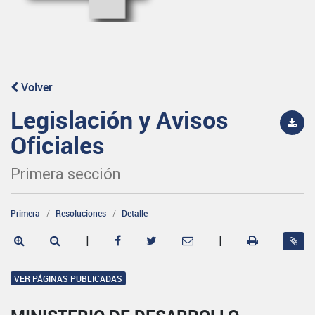
Volver
Legislación y Avisos
Oficiales
Primera sección
Primera
Resoluciones
Detalle
|
|
VER PÁGINAS PUBLICADAS