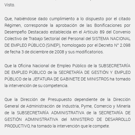
Visto.
Que, habiéndose dado cumplimiento a lo dispuesto por el citado
Régimen, corresponde la aprobación de las Bonificaciones por
Desempeño Destacado establecida en el Artículo 89 del Convenio
Colectivo de Trabajo Sectorial del Personal del SISTEMA NACIONAL
DE EMPLEO PÚBLICO (SINEP), homologado por el Decreto N° 2.098
de fecha 3 de diciembre de 2008 y sus modificatorios.
Que la Oficina Nacional de Empleo Público de la SUBSECRETARÍA
DE EMPLEO PÚBLICO de la SECRETARÍA DE GESTIÓN Y EMPLEO
PÚBLICO de la JEFATURA DE GABINETE DE MINISTROS ha tomado
la intervención de su competencia.
Que la Dirección de Presupuesto dependiente de la Dirección
General de Administración de Industria, Pyme, Comercio y Minería
de la SUBSECRETARÍA ADMINISTRATIVA de la SECRETARÍA DE
GESTIÓN ADMINISTRATIVA del MINISTERIO DE DESARROLLO
PRODUCTIVO, ha tomado la intervención que le compete.