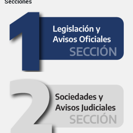
Secciones