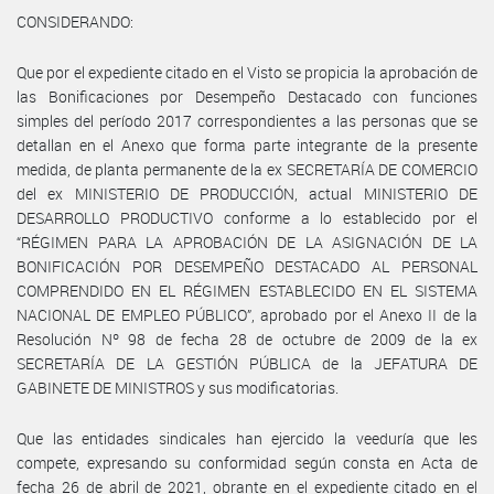
CONSIDERANDO:
Que por el expediente citado en el Visto se propicia la aprobación de
las Bonificaciones por Desempeño Destacado con funciones
simples del período 2017 correspondientes a las personas que se
detallan en el Anexo que forma parte integrante de la presente
medida, de planta permanente de la ex SECRETARÍA DE COMERCIO
del ex MINISTERIO DE PRODUCCIÓN, actual MINISTERIO DE
DESARROLLO PRODUCTIVO conforme a lo establecido por el
“RÉGIMEN PARA LA APROBACIÓN DE LA ASIGNACIÓN DE LA
BONIFICACIÓN POR DESEMPEÑO DESTACADO AL PERSONAL
COMPRENDIDO EN EL RÉGIMEN ESTABLECIDO EN EL SISTEMA
NACIONAL DE EMPLEO PÚBLICO”, aprobado por el Anexo II de la
Resolución Nº 98 de fecha 28 de octubre de 2009 de la ex
SECRETARÍA DE LA GESTIÓN PÚBLICA de la JEFATURA DE
GABINETE DE MINISTROS y sus modificatorias.
Que las entidades sindicales han ejercido la veeduría que les
compete, expresando su conformidad según consta en Acta de
fecha 26 de abril de 2021, obrante en el expediente citado en el