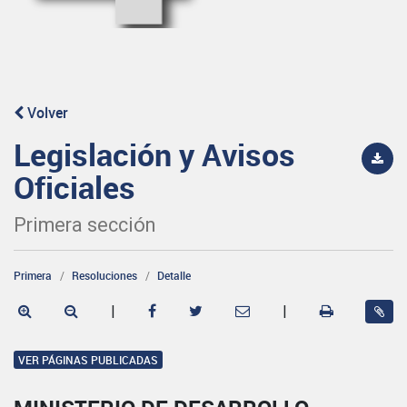
Volver
Legislación y Avisos
Oficiales
Primera sección
Primera
Resoluciones
Detalle
|
|
VER PÁGINAS PUBLICADAS