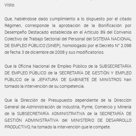
Visto.
Que, habiéndose dado cumplimiento a lo dispuesto por el citado
Régimen, corresponde la aprobación de la Bonificación por
Desempeño Destacado establecida en el Artículo 89 del Convenio
Colectivo de Trabajo Sectorial del Personal del SISTEMA NACIONAL
DE EMPLEO PÚBLICO (SINEP), homologado por el Decreto N° 2.098
de fecha 3 de diciembre de 2008 y sus modificatorios.
Que la Oficina Nacional de Empleo Público de la SUBSECRETARÍA
DE EMPLEO PÚBLICO de la SECRETARÍA DE GESTIÓN Y EMPLEO
PÚBLICO de la JEFATURA DE GABINETE DE MINISTROS han
tomado la intervención de su competencia.
Que la Dirección de Presupuesto dependiente de la Dirección
General de Administración de Industria, Pyme, Comercio y Minería
de la SUBSECRETARÍA ADMINISTRATIVA de la SECRETARÍA DE
GESTIÓN ADMINISTRATIVA del MINISTERIO DE DESARROLLO
PRODUCTIVO, ha tomado la intervención que le compete.