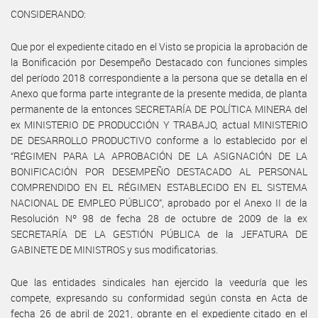
CONSIDERANDO:
Que por el expediente citado en el Visto se propicia la aprobación de
la Bonificación por Desempeño Destacado con funciones simples
del período 2018 correspondiente a la persona que se detalla en el
Anexo que forma parte integrante de la presente medida, de planta
permanente de la entonces SECRETARÍA DE POLÍTICA MINERA del
ex MINISTERIO DE PRODUCCIÓN Y TRABAJO, actual MINISTERIO
DE DESARROLLO PRODUCTIVO conforme a lo establecido por el
“RÉGIMEN PARA LA APROBACIÓN DE LA ASIGNACIÓN DE LA
BONIFICACIÓN POR DESEMPEÑO DESTACADO AL PERSONAL
COMPRENDIDO EN EL RÉGIMEN ESTABLECIDO EN EL SISTEMA
NACIONAL DE EMPLEO PÚBLICO”, aprobado por el Anexo II de la
Resolución Nº 98 de fecha 28 de octubre de 2009 de la ex
SECRETARÍA DE LA GESTIÓN PÚBLICA de la JEFATURA DE
GABINETE DE MINISTROS y sus modificatorias.
Que las entidades sindicales han ejercido la veeduría que les
compete, expresando su conformidad según consta en Acta de
fecha 26 de abril de 2021, obrante en el expediente citado en el