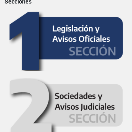
Secciones