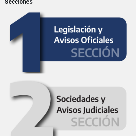
Secciones