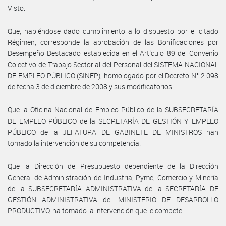
Visto.
Que, habiéndose dado cumplimiento a lo dispuesto por el citado
Régimen, corresponde la aprobación de las Bonificaciones por
Desempeño Destacado establecida en el Artículo 89 del Convenio
Colectivo de Trabajo Sectorial del Personal del SISTEMA NACIONAL
DE EMPLEO PÚBLICO (SINEP), homologado por el Decreto N° 2.098
de fecha 3 de diciembre de 2008 y sus modificatorios.
Que la Oficina Nacional de Empleo Público de la SUBSECRETARÍA
DE EMPLEO PÚBLICO de la SECRETARÍA DE GESTIÓN Y EMPLEO
PÚBLICO de la JEFATURA DE GABINETE DE MINISTROS han
tomado la intervención de su competencia.
Que la Dirección de Presupuesto dependiente de la Dirección
General de Administración de Industria, Pyme, Comercio y Minería
de la SUBSECRETARÍA ADMINISTRATIVA de la SECRETARÍA DE
GESTIÓN ADMINISTRATIVA del MINISTERIO DE DESARROLLO
PRODUCTIVO, ha tomado la intervención que le compete.