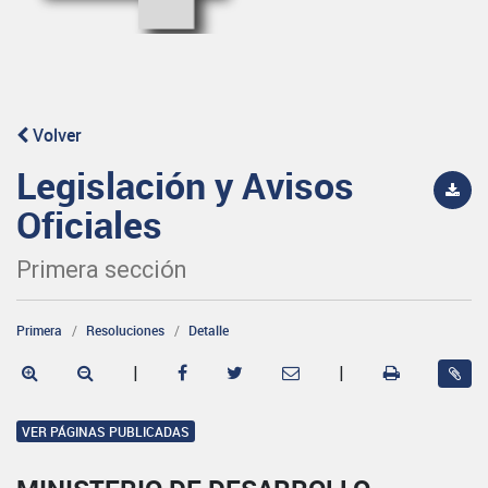
Volver
Legislación y Avisos
Oficiales
Primera sección
Primera
Resoluciones
Detalle
|
|
VER PÁGINAS PUBLICADAS