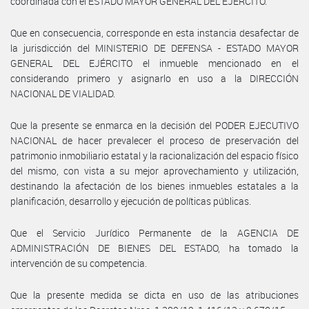
coordinada con el ESTADO MAYOR GENERAL DEL EJÉRCITO.
Que en consecuencia, corresponde en esta instancia desafectar de
la jurisdicción del MINISTERIO DE DEFENSA - ESTADO MAYOR
GENERAL DEL EJÉRCITO el inmueble mencionado en el
considerando primero y asignarlo en uso a la DIRECCIÓN
NACIONAL DE VIALIDAD.
Que la presente se enmarca en la decisión del PODER EJECUTIVO
NACIONAL de hacer prevalecer el proceso de preservación del
patrimonio inmobiliario estatal y la racionalización del espacio físico
del mismo, con vista a su mejor aprovechamiento y utilización,
destinando la afectación de los bienes inmuebles estatales a la
planificación, desarrollo y ejecución de políticas públicas.
Que el Servicio Jurídico Permanente de la AGENCIA DE
ADMINISTRACIÓN DE BIENES DEL ESTADO, ha tomado la
intervención de su competencia.
Que la presente medida se dicta en uso de las atribuciones