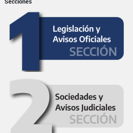
Secciones