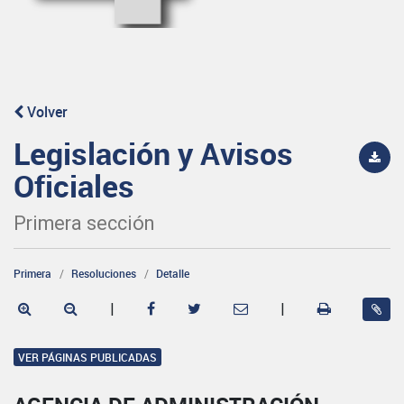
Volver
Legislación y Avisos
Oficiales
Primera sección
Primera
Resoluciones
Detalle
|
|
VER PÁGINAS PUBLICADAS