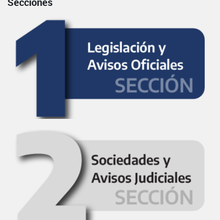
Secciones