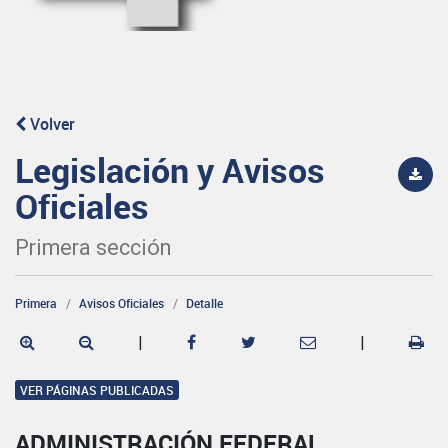
Volver
Legislación y Avisos
Oficiales
Primera sección
Primera
Avisos Oficiales
Detalle
|
|
VER PÁGINAS PUBLICADAS
ADMINISTRACIÓN FEDERAL