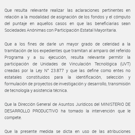
Que resulta relevante realizar las aclaraciones pertinentes en
relación a la modalidad de asignación de los fondos y el cómputo
del puntaje en aquellos casos en que las beneficiarias sean
Sociedades Anónimas con Participación Estatal Mayoritaria.
Que a los fines de darle un mayor grado de celeridad a la
tramitación de los expedientes que tramitan al amparo del referido
Programa y a su ejecución, resulta relevante permitir la
participación de Unidades de Vinculación Tecnológica (UVT)
creadas por la Ley N° 23.877 y que las define como entes no
estatales constituidos para la identificación, selección y
formulación de proyectos de investigación y desarrollo, transmisión
de tecnología y asistencia técnica.
Que la Dirección General de Asuntos Jurídicos del MINISTERIO DE
DESARROLLO PRODUCTIVO ha tomado la intervención que le
compete.
Que la presente medida se dicta en uso de las atribuciones