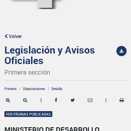
Volver
Legislación y Avisos
Oficiales
Primera sección
Primera
Disposiciones
Detalle
|
|
VER PÁGINAS PUBLICADAS
MINISTERIO DE DESARROLLO