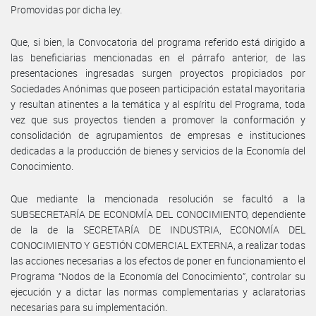
Promovidas por dicha ley.
Que, si bien, la Convocatoria del programa referido está dirigido a
las beneficiarias mencionadas en el párrafo anterior, de las
presentaciones ingresadas surgen proyectos propiciados por
Sociedades Anónimas que poseen participación estatal mayoritaria
y resultan atinentes a la temática y al espíritu del Programa, toda
vez que sus proyectos tienden a promover la conformación y
consolidación de agrupamientos de empresas e instituciones
dedicadas a la producción de bienes y servicios de la Economía del
Conocimiento.
Que mediante la mencionada resolución se facultó a la
SUBSECRETARÍA DE ECONOMÍA DEL CONOCIMIENTO, dependiente
de la de la SECRETARÍA DE INDUSTRIA, ECONOMÍA DEL
CONOCIMIENTO Y GESTIÓN COMERCIAL EXTERNA, a realizar todas
las acciones necesarias a los efectos de poner en funcionamiento el
Programa “Nodos de la Economía del Conocimiento”, controlar su
ejecución y a dictar las normas complementarias y aclaratorias
necesarias para su implementación.