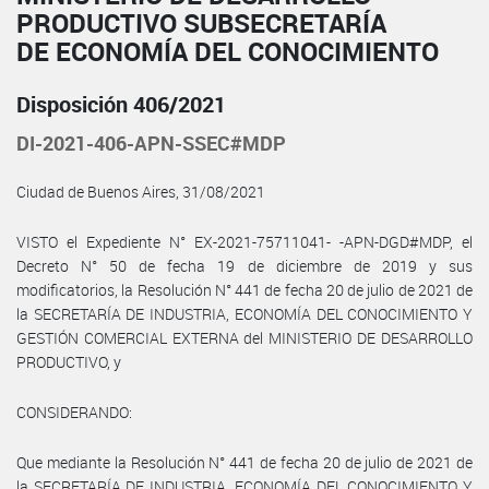
PRODUCTIVO SUBSECRETARÍA
DE ECONOMÍA DEL CONOCIMIENTO
Disposición 406/2021
DI-2021-406-APN-SSEC#MDP
Ciudad de Buenos Aires, 31/08/2021
VISTO el Expediente N° EX-2021-75711041- -APN-DGD#MDP, el
Decreto N° 50 de fecha 19 de diciembre de 2019 y sus
modificatorios, la Resolución N° 441 de fecha 20 de julio de 2021 de
la SECRETARÍA DE INDUSTRIA, ECONOMÍA DEL CONOCIMIENTO Y
GESTIÓN COMERCIAL EXTERNA del MINISTERIO DE DESARROLLO
PRODUCTIVO, y
CONSIDERANDO:
Que mediante la Resolución N° 441 de fecha 20 de julio de 2021 de
la SECRETARÍA DE INDUSTRIA, ECONOMÍA DEL CONOCIMIENTO Y