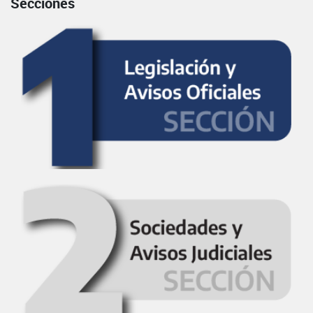
Secciones