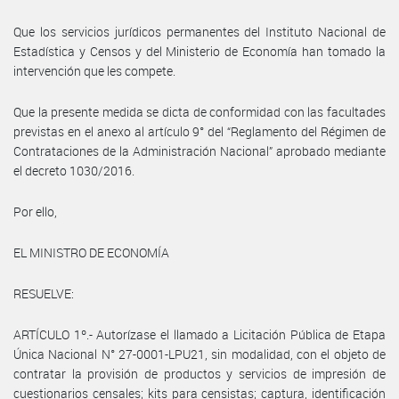
Que los servicios jurídicos permanentes del Instituto Nacional de
Estadística y Censos y del Ministerio de Economía han tomado la
intervención que les compete.
Que la presente medida se dicta de conformidad con las facultades
previstas en el anexo al artículo 9° del “Reglamento del Régimen de
Contrataciones de la Administración Nacional” aprobado mediante
el decreto 1030/2016.
Por ello,
EL MINISTRO DE ECONOMÍA
RESUELVE:
ARTÍCULO 1º.- Autorízase el llamado a Licitación Pública de Etapa
Única Nacional N° 27-0001-LPU21, sin modalidad, con el objeto de
contratar la provisión de productos y servicios de impresión de
cuestionarios censales; kits para censistas; captura, identificación