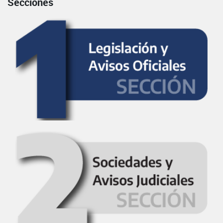
Secciones