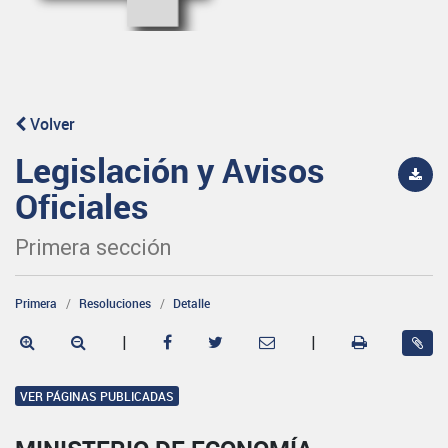
Volver
Legislación y Avisos
Oficiales
Primera sección
Primera
Resoluciones
Detalle
|
|
VER PÁGINAS PUBLICADAS