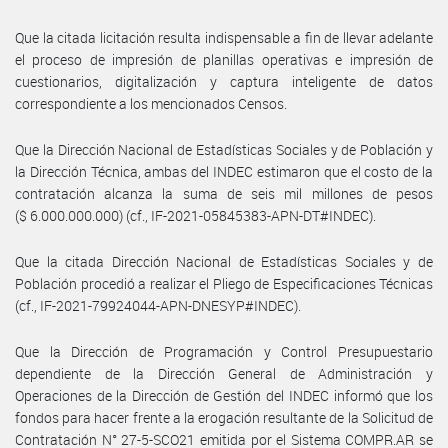
Que la citada licitación resulta indispensable a fin de llevar adelante
el proceso de impresión de planillas operativas e impresión de
cuestionarios, digitalización y captura inteligente de datos
correspondiente a los mencionados Censos.
Que la Dirección Nacional de Estadísticas Sociales y de Población y
la Dirección Técnica, ambas del INDEC estimaron que el costo de la
contratación alcanza la suma de seis mil millones de pesos
($ 6.000.000.000) (cf., IF-2021-05845383-APN-DT#INDEC).
Que la citada Dirección Nacional de Estadísticas Sociales y de
Población procedió a realizar el Pliego de Especificaciones Técnicas
(cf., IF-2021-79924044-APN-DNESYP#INDEC).
Que la Dirección de Programación y Control Presupuestario
dependiente de la Dirección General de Administración y
Operaciones de la Dirección de Gestión del INDEC informó que los
fondos para hacer frente a la erogación resultante de la Solicitud de
Contratación N° 27-5-SCO21 emitida por el Sistema COMPR.AR se