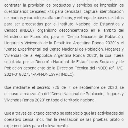
contratar la provisión de productos y servicios de impresión de
cuestionarios censales; kits para censistas; captura, identificación
de marcas y caracteres alfanuméricos; y entrega de bases de datos
para ser procesadas por el Instituto Nacional de Estadística y
Censos (INDEC), organismo desconcentrado en el ámbito del
Ministerio de Economía, para el “Censo Nacional de Población,
Hogares y Viviendas de la República Argentina Ronda 2020” y el
“Censo Experimental del Censo Nacional de Población, Hogares y
Viviendas de la República Argentina Ronda 2020”, la cual fuera
solicitada por la Dirección Nacional de Estadísticas Sociales y de
Población dependiente de la Dirección Técnica del INDEC (cf., ME-
2021-01982734-APN-DNESYP#INDEC).
Que mediante el decreto 726 del 4 de septiembre de 2020, se
dispuso la realización del “Censo Nacional de Población, Hogares y
Viviendas Ronda 2020” en todo el territorio nacional.
Que a través del citado decreto se estableció que las actividades del
operativo censal incluirían la realización de las pruebas piloto o
experimentales para el relevamiento.