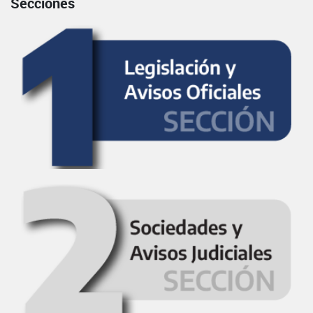
Secciones