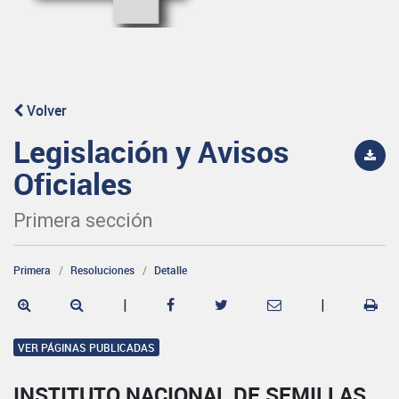
Volver
Legislación y Avisos
Oficiales
Primera sección
Primera
Resoluciones
Detalle
|
|
VER PÁGINAS PUBLICADAS
INSTITUTO NACIONAL DE SEMILLAS