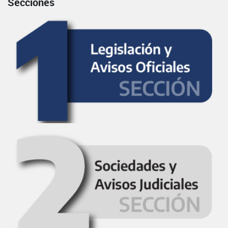
Secciones