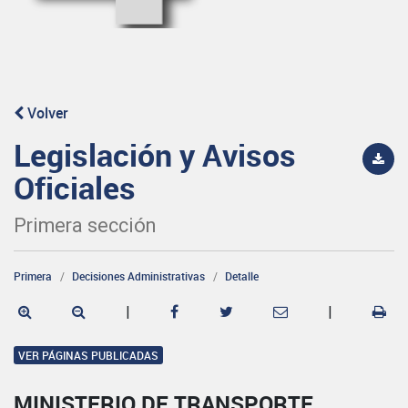
Volver
Legislación y Avisos
Oficiales
Primera sección
Primera
Decisiones Administrativas
Detalle
|
|
VER PÁGINAS PUBLICADAS
MINISTERIO DE TRANSPORTE