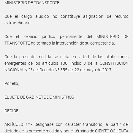
MINISTERIO DE TRANSPORTE.
Que el cargo aludido no constituye asignación de recurso
extraordinario.
Que el servicio jurídico permanente del MINISTERIO DE
TRANSPORTE ha tomado la intervención de su competencia.
Que la presente medida se dicta en virtud de las atribuciones
emergentes de los artículos 100, inciso 3 de la CONSTITUCIÓN
NACIONAL y 2º del Decreto Nº 355 del 22 de mayo de 2017.
Por ello,
EL JEFE DE GABINETE DE MINISTROS
DECIDE:
ARTÍCULO 1º.- Desígnase con carácter transitorio, a partir del
dictado de la presente medida y por el término de CIENTO OCHENTA