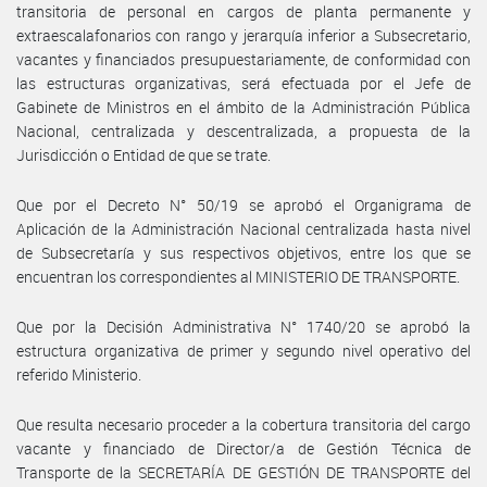
transitoria de personal en cargos de planta permanente y
extraescalafonarios con rango y jerarquía inferior a Subsecretario,
vacantes y financiados presupuestariamente, de conformidad con
las estructuras organizativas, será efectuada por el Jefe de
Gabinete de Ministros en el ámbito de la Administración Pública
Nacional, centralizada y descentralizada, a propuesta de la
Jurisdicción o Entidad de que se trate.
Que por el Decreto N° 50/19 se aprobó el Organigrama de
Aplicación de la Administración Nacional centralizada hasta nivel
de Subsecretaría y sus respectivos objetivos, entre los que se
encuentran los correspondientes al MINISTERIO DE TRANSPORTE.
Que por la Decisión Administrativa N° 1740/20 se aprobó la
estructura organizativa de primer y segundo nivel operativo del
referido Ministerio.
Que resulta necesario proceder a la cobertura transitoria del cargo
vacante y financiado de Director/a de Gestión Técnica de
Transporte de la SECRETARÍA DE GESTIÓN DE TRANSPORTE del