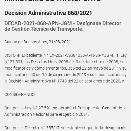
Decisión Administrativa 868/2021
DECAD-2021-868-APN-JGM - Desígnase Director
de Gestión Técnica de Transporte.
Ciudad de Buenos Aires, 31/08/2021
VISTO el Expediente N° EX-2021-59394038-APN-SIP#JGM, la Ley
N° 27.591, los Decretos Nros. 2098 del 3 de diciembre de 2008, sus
modificatorios y complementarios, 355 del 22 de mayo de 2017 y su
modificatorio, 50 del 19 de diciembre de 2019 y sus modificatorios y
la Decisión Administrativa N° 1740 del 22 de septiembre de 2020, y
CONSIDERANDO:
Que por la Ley N° 27.591 se aprobó el Presupuesto General de la
Administración Nacional para el Ejercicio 2021.
Que por el Decreto N° 355/17 se estableció que toda designación