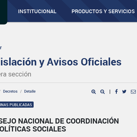
INSTITUCIONAL
PRODUCTOS Y SERVICIOS
r
islación y Avisos Oficiales
ra sección
Decretos
Detalle
|
GINAS PUBLICADAS
SEJO NACIONAL DE COORDINACIÓN
OLÍTICAS SOCIALES