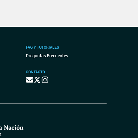
FAQ Y TUTORIALES
Preguntas Frecuentes
CONTACTO