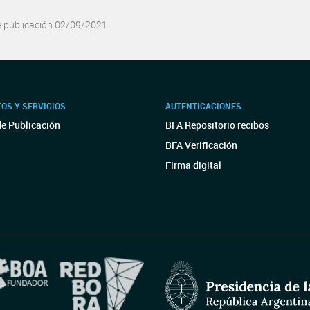
e publicación 02/09/2021
OS Y SERVICIOS
AUTENTICACIONES
de Publicación
BFA Repositorio recibos
BFA Verificación
Firma digital