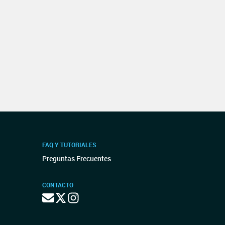
FAQ Y TUTORIALES
Preguntas Frecuentes
CONTACTO