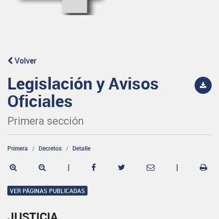
Volver
Legislación y Avisos
Oficiales
Primera sección
Primera
Decretos
Detalle
|
|
VER PÁGINAS PUBLICADAS
JUSTICIA