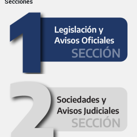
Secciones