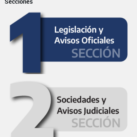
Secciones