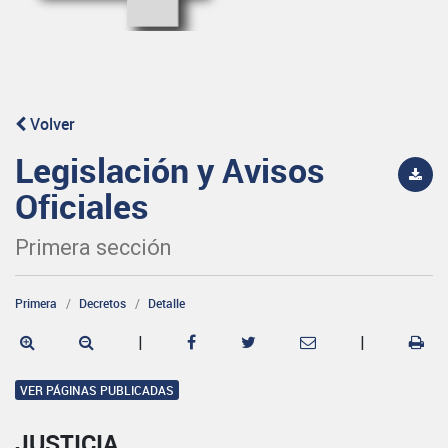
Volver
Legislación y Avisos
Oficiales
Primera sección
Primera
Decretos
Detalle
|
|
VER PÁGINAS PUBLICADAS
JUSTICIA