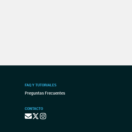
FAQ Y TUTORIALES
Preguntas Frecuentes
CONTACTO