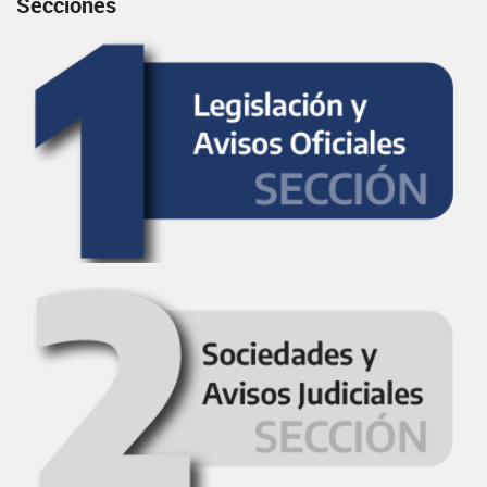
Secciones