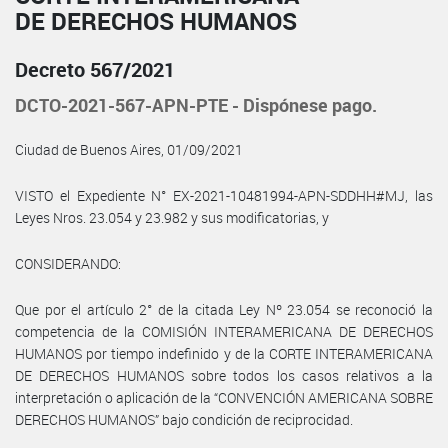
DE DERECHOS HUMANOS
Decreto 567/2021
DCTO-2021-567-APN-PTE - Dispónese pago.
Ciudad de Buenos Aires, 01/09/2021
VISTO el Expediente N° EX-2021-10481994-APN-SDDHH#MJ, las
Leyes Nros. 23.054 y 23.982 y sus modificatorias, y
CONSIDERANDO:
Que por el artículo 2° de la citada Ley Nº 23.054 se reconoció la
competencia de la COMISIÓN INTERAMERICANA DE DERECHOS
HUMANOS por tiempo indefinido y de la CORTE INTERAMERICANA
DE DERECHOS HUMANOS sobre todos los casos relativos a la
interpretación o aplicación de la “CONVENCIÓN AMERICANA SOBRE
DERECHOS HUMANOS” bajo condición de reciprocidad.