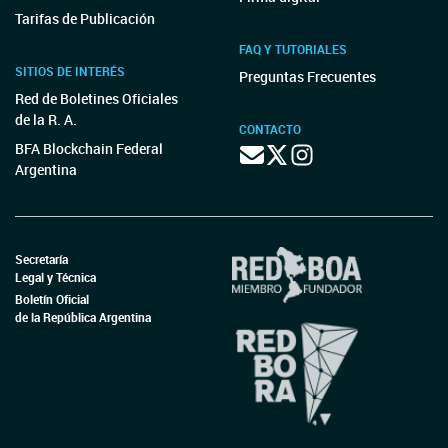
Tarifas de Publicación
FAQ Y TUTORIALES
SITIOS DE INTERÉS
Preguntas Frecuentes
Red de Boletines Oficiales
de la R. A.
CONTACTO
BFA Blockchain Federal
Argentina
Secretaría
Legal y Técnica
Boletín Oficial
de la República Argentina