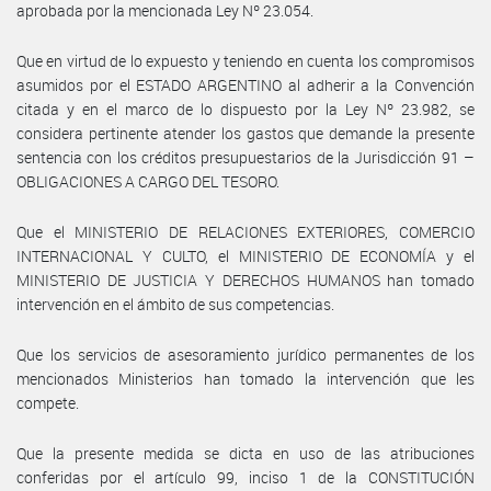
aprobada por la mencionada Ley Nº 23.054.
Que en virtud de lo expuesto y teniendo en cuenta los compromisos
asumidos por el ESTADO ARGENTINO al adherir a la Convención
citada y en el marco de lo dispuesto por la Ley Nº 23.982, se
considera pertinente atender los gastos que demande la presente
sentencia con los créditos presupuestarios de la Jurisdicción 91 –
OBLIGACIONES A CARGO DEL TESORO.
Que el MINISTERIO DE RELACIONES EXTERIORES, COMERCIO
INTERNACIONAL Y CULTO, el MINISTERIO DE ECONOMÍA y el
MINISTERIO DE JUSTICIA Y DERECHOS HUMANOS han tomado
intervención en el ámbito de sus competencias.
Que los servicios de asesoramiento jurídico permanentes de los
mencionados Ministerios han tomado la intervención que les
compete.
Que la presente medida se dicta en uso de las atribuciones
conferidas por el artículo 99, inciso 1 de la CONSTITUCIÓN