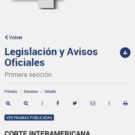
Volver
Legislación y Avisos
Oficiales
Primera sección
Primera
Decretos
Detalle
|
|
VER PÁGINAS PUBLICADAS
CORTE INTERAMERICANA