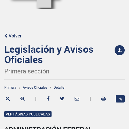
Volver
Legislación y Avisos
Oficiales
Primera sección
Primera
Avisos Oficiales
Detalle
|
|
VER PÁGINAS PUBLICADAS