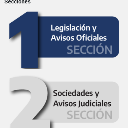
Secciones