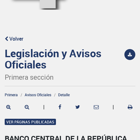
Volver
Legislación y Avisos
Oficiales
Primera sección
Primera
Avisos Oficiales
Detalle
|
|
VER PÁGINAS PUBLICADAS
BANCO CENTRAL DE LA REPÚBLICA