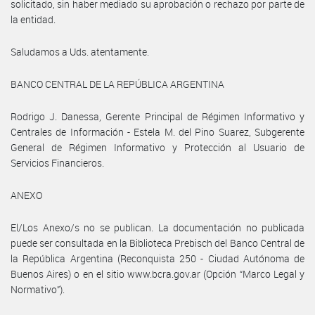
solicitado, sin haber mediado su aprobación o rechazo por parte de
la entidad.
Saludamos a Uds. atentamente.
BANCO CENTRAL DE LA REPÚBLICA ARGENTINA
Rodrigo J. Danessa, Gerente Principal de Régimen Informativo y
Centrales de Información - Estela M. del Pino Suarez, Subgerente
General de Régimen Informativo y Protección al Usuario de
Servicios Financieros.
ANEXO
El/Los Anexo/s no se publican. La documentación no publicada
puede ser consultada en la Biblioteca Prebisch del Banco Central de
la República Argentina (Reconquista 250 - Ciudad Autónoma de
Buenos Aires) o en el sitio www.bcra.gov.ar (Opción “Marco Legal y
Normativo”).