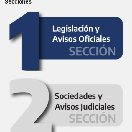
Secciones