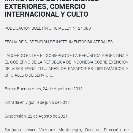
EXTERIORES, COMERCIO
INTERNACIONAL Y CULTO
PUBLICACIÓN BOLETÍN OFICIAL LEY Nº 24.080
FECHA DE SUSPENSIÓN DE INSTRUMENTOS BILATERALES
· ACUERDO ENTRE EL GOBIERNO DE LA REPÚBLICA ARGENTINA Y
EL GOBIERNO DE LA REPÚBLICA DE INDONESIA SOBRE EXENCIÓN
DE VISAS PARA TITULARES DE PASAPORTES DIPLOMÁTICOS Y
OFICIALES O DE SERVICIO.
Firma: Buenos Aires, 24 de Agosto de 2011.
Entrada en vigor: 9 de junio de 2012.
Suspensión: 22 de Agosto de 2021.
Santiago Javier Vazquez Montenegro, Director, Dirección de