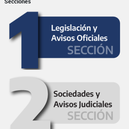
Secciones