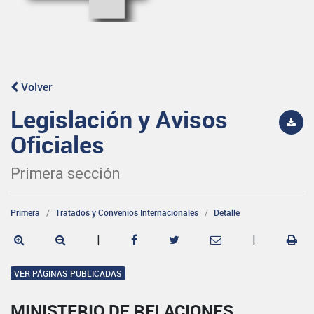
Volver
Legislación y Avisos
Oficiales
Primera sección
Primera
Tratados y Convenios Internacionales
Detalle
|
|
VER PÁGINAS PUBLICADAS
MINISTERIO DE RELACIONES