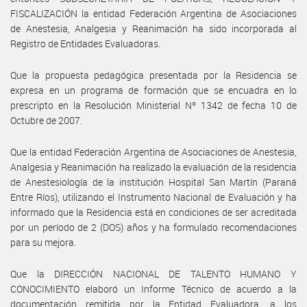
FISCALIZACIÓN la entidad Federación Argentina de Asociaciones
de Anestesia, Analgesia y Reanimación ha sido incorporada al
Registro de Entidades Evaluadoras.
Que la propuesta pedagógica presentada por la Residencia se
expresa en un programa de formación que se encuadra en lo
prescripto en la Resolución Ministerial Nº 1342 de fecha 10 de
Octubre de 2007.
Que la entidad Federación Argentina de Asociaciones de Anestesia,
Analgesia y Reanimación ha realizado la evaluación de la residencia
de Anestesiología de la institución Hospital San Martín (Paraná
Entre Ríos), utilizando el Instrumento Nacional de Evaluación y ha
informado que la Residencia está en condiciones de ser acreditada
por un período de 2 (DOS) años y ha formulado recomendaciones
para su mejora.
Que la DIRECCIÓN NACIONAL DE TALENTO HUMANO Y
CONOCIMIENTO elaboró un Informe Técnico de acuerdo a la
documentación remitida por la Entidad Evaluadora, a los