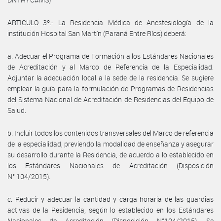
ARTICULO 3º.- La Residencia Médica de Anestesiología de la
institución Hospital San Martín (Paraná Entre Ríos) deberá:
a. Adecuar el Programa de Formación a los Estándares Nacionales
de Acreditación y al Marco de Referencia de la Especialidad.
Adjuntar la adecuación local a la sede de la residencia. Se sugiere
emplear la guía para la formulación de Programas de Residencias
del Sistema Nacional de Acreditación de Residencias del Equipo de
Salud.
b. Incluir todos los contenidos transversales del Marco de referencia
de la especialidad, previendo la modalidad de enseñanza y asegurar
su desarrollo durante la Residencia, de acuerdo a lo establecido en
los Estándares Nacionales de Acreditación (Disposición
N° 104/2015).
c. Reducir y adecuar la cantidad y carga horaria de las guardias
activas de la Residencia, según lo establecido en los Estándares
Nacionales de Acreditación (Disposición N°104/2015). Se