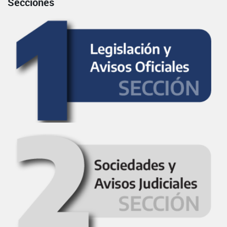
Secciones