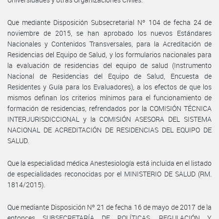
Que mediante Disposición Subsecretarial Nº 104 de fecha 24 de
noviembre de 2015, se han aprobado los nuevos Estándares
Nacionales y Contenidos Transversales, para la Acreditación de
Residencias del Equipo de Salud, y los formularios nacionales para
la evaluación de residencias del equipo de salud (Instrumento
Nacional de Residencias del Equipo de Salud, Encuesta de
Residentes y Guía para los Evaluadores), a los efectos de que los
mismos definan los criterios mínimos para el funcionamiento de
formación de residencias, refrendados por la COMISIÓN TÉCNICA
INTERJURISDICCIONAL y la COMISIÓN ASESORA DEL SISTEMA
NACIONAL DE ACREDITACIÓN DE RESIDENCIAS DEL EQUIPO DE
SALUD.
Que la especialidad médica Anestesiología está incluida en el listado
de especialidades reconocidas por el MINISTERIO DE SALUD (RM.
1814/2015).
Que mediante Disposición Nº 21 de fecha 16 de mayo de 2017 de la
entonces SUBSECRETARÍA DE POLÍTICAS, REGULACIÓN Y