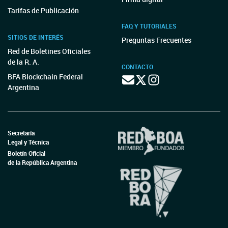
Tarifas de Publicación
FAQ Y TUTORIALES
SITIOS DE INTERÉS
Preguntas Frecuentes
Red de Boletines Oficiales
de la R. A.
CONTACTO
BFA Blockchain Federal
Argentina
Secretaría
Legal y Técnica
Boletín Oficial
de la República Argentina