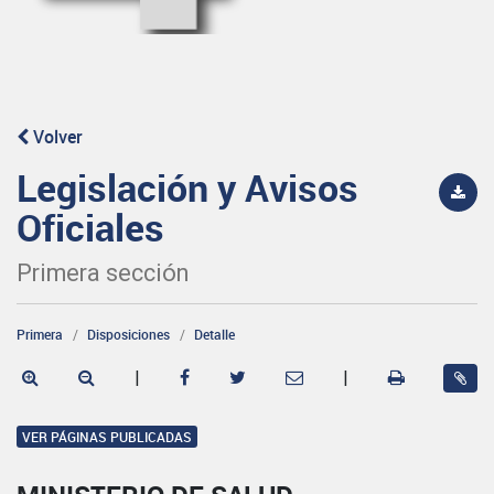
Volver
Legislación y Avisos
Oficiales
Primera sección
Primera
Disposiciones
Detalle
|
|
VER PÁGINAS PUBLICADAS