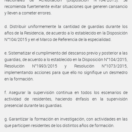
recomienda fuertemente evitar situaciones que generen cansancio
y lleven a cometer errores.
d. Distribuir uniformemente la cantidad de guardias durante los
años de la Residencia, de acuerdo a lo establecido en la Disposición
N°104/2015 y en el Marco de Referencia de la especialidad.
e. Sistematizar el cumplimiento del descanso previo y posterior a las
guardias, de acuerdo a lo establecido en la Disposición N°104/2015,
Resolución N°1993/2015 y Resolución N°1073/2015,
implementando acciones para que ello no signifique un desmedro
en la formación.
f. Asegurar la supervisión continua en todos los escenarios de
actividad de residentes, haciendo énfasis en la supervisión
presencial durante las guardias.
g. Garantizar la formación en investigación, con actividades en las
que participen residentes de los distintos años de formación.