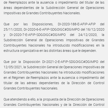
de Reemplazos ante la ausencia o impedimento del titular de las
áreas dependientes de la Subdirección General de Operaciones
Impositivas de Grandes Contribuyentes Nacionales.
Que por las Disposiciones, DI-2020-188-E-AFIP-AFIP del
25/11/2020, DI-2020-6-E-AFIP-SDGOIGC#DGIMPO del 16/12/2020
y DI-2020-7-E-AFIP-SDGOIGC#DGIMPO del 24/12/2020, la
Subdirección General de Operaciones Impositivas de Grandes
Contribuyentes Nacionales ha introducido modificaciones en la
estructura organizativa en las distintas áreas que le dependen.
Que por la Disposición DI-2021-2-E-AFIP-SDGOIGC#DGIMPO del
12/05/2021, la Subdirección General de Operaciones Impositivas de
Grandes Contribuyentes Nacionales ha introducido modificaciones
en el Régimen de Reemplazos ante la ausencia o impedimento del
titular de las aéreas dependientes de la Dirección de Control
Grandes Contribuyentes Nacionales.
Que atendiendo a ello, a la propuesta de la Dirección de Operaciones
Grandes Contribuyentes Nacionales y de la Dirección de Control