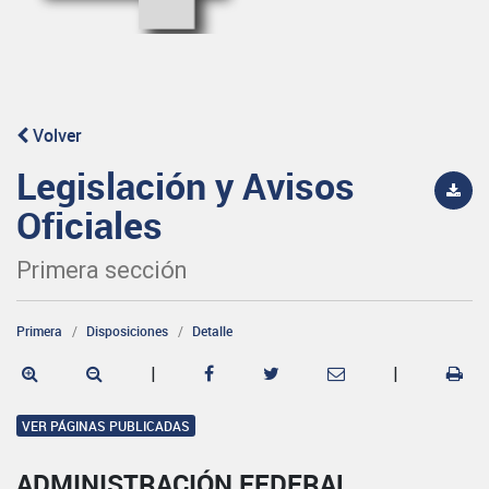
Volver
Legislación y Avisos
Oficiales
Primera sección
Primera
Disposiciones
Detalle
|
|
VER PÁGINAS PUBLICADAS
ADMINISTRACIÓN FEDERAL