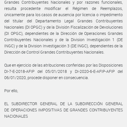
Grandes Contribuyentes Nacionales y por razones funcionales,
resulta procedente modificar el Régimen de Reemplazos,
únicamente para los casos de ausencia por licencia o impedimento
del titular del Departamento Legal Grandes Contribuyentes
Nacionales (DI OPGC) y de la División Fiscalización de Devoluciones
(DI OPGC), dependientes de la Dirección de Operaciones Grandes
Contribuyentes Nacionales y de la Division Investigación 1 (DE
INGC) y de la Division Investigación 3 (DE INGC), dependientes de la
Dirección de Control Grandes Contribuyentes Nacionales.
Que en ejercicio de las atribuciones conferidas por las Disposiciones
DI-7-E-2018-AFIP del 05/01/2018 y DI-2020-6-E-AFIP-AFIP del
06/01/2020, procede disponer en consecuencia.
Por ello,
EL SUBDIRECTOR GENERAL DE LA SUBDIRECCIÓN GENERAL
DE OPERACIONES IMPOSITIVAS DE GRANDES CONTRIBUYENTES
NACIONALES