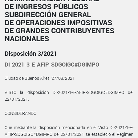
DE INGRESOS PÚBLICOS
SUBDIRECCIÓN GENERAL
DE OPERACIONES IMPOSITIVAS
DE GRANDES CONTRIBUYENTES
NACIONALES
Disposición 3/2021
DI-2021-3-E-AFIP-SDGOIGC#DGIMPO
Ciudad de Buenos Aires, 27/08/2021
VISTO la disposición DI-2021-1-E-AFIP-SDGOIGC#DGIMPO del
22/01/2021,
CONSIDERANDO:
Que mediante la disposición mencionada en el Visto DI-2021-1-E-
AFIP-SDGOIGC#DGIMPO del 22/01/2021 se estableció el Régimen