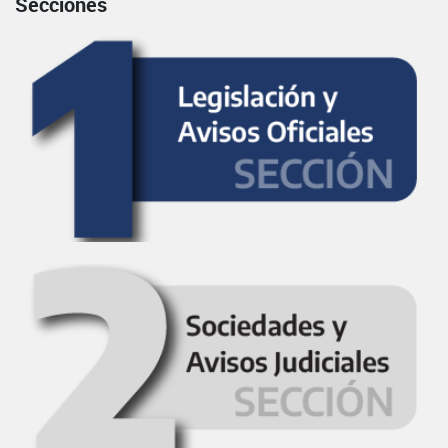
Secciones