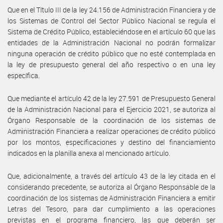
Que en el Título III de la ley 24.156 de Administración Financiera y de
los Sistemas de Control del Sector Público Nacional se regula el
Sistema de Crédito Público, estableciéndose en el artículo 60 que las
entidades de la Administración Nacional no podrán formalizar
ninguna operación de crédito público que no esté contemplada en
la ley de presupuesto general del año respectivo o en una ley
específica.
Que mediante el artículo 42 de la ley 27.591 de Presupuesto General
de la Administración Nacional para el Ejercicio 2021, se autoriza al
Órgano Responsable de la coordinación de los sistemas de
Administración Financiera a realizar operaciones de crédito público
por los montos, especificaciones y destino del financiamiento
indicados en la planilla anexa al mencionado artículo.
Que, adicionalmente, a través del artículo 43 de la ley citada en el
considerando precedente, se autoriza al Órgano Responsable de la
coordinación de los sistemas de Administración Financiera a emitir
Letras del Tesoro, para dar cumplimiento a las operaciones
previstas en el programa financiero, las que deberán ser