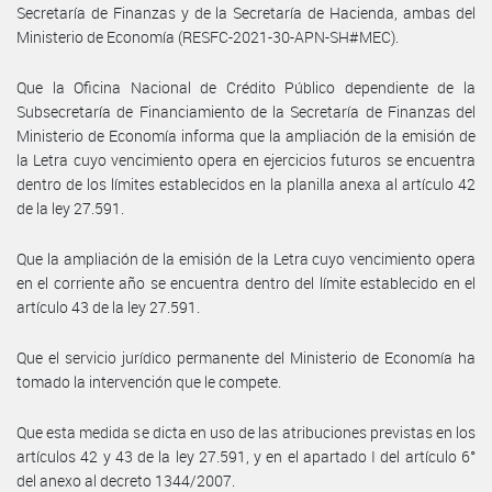
Secretaría de Finanzas y de la Secretaría de Hacienda, ambas del
Ministerio de Economía (RESFC-2021-30-APN-SH#MEC).
Que la Oficina Nacional de Crédito Público dependiente de la
Subsecretaría de Financiamiento de la Secretaría de Finanzas del
Ministerio de Economía informa que la ampliación de la emisión de
la Letra cuyo vencimiento opera en ejercicios futuros se encuentra
dentro de los límites establecidos en la planilla anexa al artículo 42
de la ley 27.591.
Que la ampliación de la emisión de la Letra cuyo vencimiento opera
en el corriente año se encuentra dentro del límite establecido en el
artículo 43 de la ley 27.591.
Que el servicio jurídico permanente del Ministerio de Economía ha
tomado la intervención que le compete.
Que esta medida se dicta en uso de las atribuciones previstas en los
artículos 42 y 43 de la ley 27.591, y en el apartado I del artículo 6°
del anexo al decreto 1344/2007.