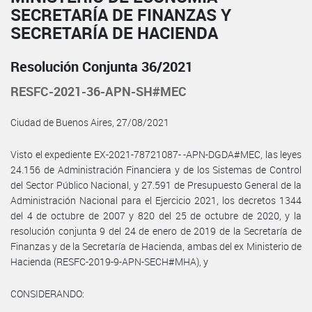
SECRETARÍA DE FINANZAS Y
SECRETARÍA DE HACIENDA
Resolución Conjunta 36/2021
RESFC-2021-36-APN-SH#MEC
Ciudad de Buenos Aires, 27/08/2021
Visto el expediente EX-2021-78721087- -APN-DGDA#MEC, las leyes
24.156 de Administración Financiera y de los Sistemas de Control
del Sector Público Nacional, y 27.591 de Presupuesto General de la
Administración Nacional para el Ejercicio 2021, los decretos 1344
del 4 de octubre de 2007 y 820 del 25 de octubre de 2020, y la
resolución conjunta 9 del 24 de enero de 2019 de la Secretaría de
Finanzas y de la Secretaría de Hacienda, ambas del ex Ministerio de
Hacienda (RESFC-2019-9-APN-SECH#MHA), y
CONSIDERANDO: