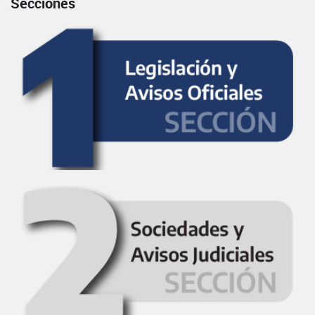
Secciones