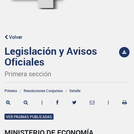
Volver
Legislación y Avisos
Oficiales
Primera sección
Primera
Resoluciones Conjuntas
Detalle
|
|
VER PÁGINAS PUBLICADAS
MINISTERIO DE ECONOMÍA